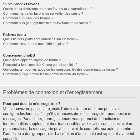
Surveillance et favoris
Quelle est la différence entre les favoris et la surveillance ?
Comment mettre en favoris ou surveiller des sujets ?
Comment surveiller des forums ?
Comment puis-je supprimer mes surveillances de sujets ?
Fichiers joints
Quels fichiers joints sont autorisés sur ce forum ?
Comment trouver tous mes fichiers joints ?
Concernant phpBB
Qui a développé ce logiciel de forum ?
Pourquoi la fonctionnalité X n’est pas disponible ?
Qui contacter pour les abus ou les questions légales concernant ce forum ?
Comment puis-je contacter un administrateur du forum ?
Problèmes de connexion et d’enregistrement
Pourquoi dois-je m’enregistrer ?
Vous pouvez ne pas le faire, mais l’administrateur du forum peut avoir
configuré les forums afin qu’il soit nécessaire de s’enregistrer pour poster des
messages. Par ailleurs, l’enregistrement vous permet de bénéficier de
fonctionnalités supplémentaires inaccessibles aux invités comme les avatars
personnalisés, la messagerie privée, l’envoi de courriels aux autres membres,
l’adhésion à des groupes, etc. La création d’un compte est rapide et vivement
conseillée.