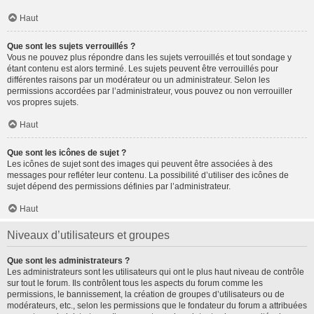
Haut
Que sont les sujets verrouillés ?
Vous ne pouvez plus répondre dans les sujets verrouillés et tout sondage y
étant contenu est alors terminé. Les sujets peuvent être verrouillés pour
différentes raisons par un modérateur ou un administrateur. Selon les
permissions accordées par l’administrateur, vous pouvez ou non verrouiller
vos propres sujets.
Haut
Que sont les icônes de sujet ?
Les icônes de sujet sont des images qui peuvent être associées à des
messages pour refléter leur contenu. La possibilité d’utiliser des icônes de
sujet dépend des permissions définies par l’administrateur.
Haut
Niveaux d’utilisateurs et groupes
Que sont les administrateurs ?
Les administrateurs sont les utilisateurs qui ont le plus haut niveau de contrôle
sur tout le forum. Ils contrôlent tous les aspects du forum comme les
permissions, le bannissement, la création de groupes d’utilisateurs ou de
modérateurs, etc., selon les permissions que le fondateur du forum a attribuées