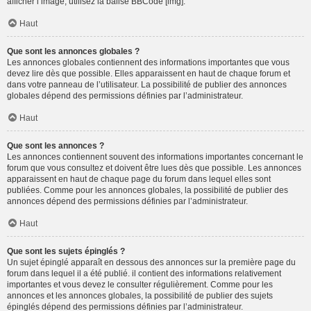
afficher l’image, utilisez la balise BBCode [img].
Haut
Que sont les annonces globales ?
Les annonces globales contiennent des informations importantes que vous
devez lire dès que possible. Elles apparaissent en haut de chaque forum et
dans votre panneau de l’utilisateur. La possibilité de publier des annonces
globales dépend des permissions définies par l’administrateur.
Haut
Que sont les annonces ?
Les annonces contiennent souvent des informations importantes concernant le
forum que vous consultez et doivent être lues dès que possible. Les annonces
apparaissent en haut de chaque page du forum dans lequel elles sont
publiées. Comme pour les annonces globales, la possibilité de publier des
annonces dépend des permissions définies par l’administrateur.
Haut
Que sont les sujets épinglés ?
Un sujet épinglé apparaît en dessous des annonces sur la première page du
forum dans lequel il a été publié. il contient des informations relativement
importantes et vous devez le consulter régulièrement. Comme pour les
annonces et les annonces globales, la possibilité de publier des sujets
épinglés dépend des permissions définies par l’administrateur.