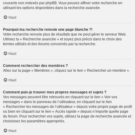
courants non indexés par phpBB. Vous pouvez affiner votre recherche en
utilisant les options disponibles dans la recherche avancée.
Haut
Pourquoi ma recherche renvoie une page blanche ?!
Votre recherche renvoie plus de résultats que ne peut gérer le serveur Web.
Utilisez la « Recherche avancée » et soyez plus précis dans le choix des
termes utilisés et des forums concernés par la recherche.
Haut
Comment rechercher des membres ?
Allez sur la page « Membres », cliquez sur le lien « Rechercher un membre ».
Haut
Comment puis-je trouver mes propres messages et sujets ?
Vos messages peuvent être retrouvés en cliquant sur le lien « Voir vos
messages » dans le panneau de l’utilisateur, en cliquant sur le lien
« Rechercher les messages de l’utilisateur » depuis votre propre page de profil
ou bien en cliquant sur le lien « Accès rapide » depuis n’importe quelle page
du forum. Pour rechercher vos sujets, utilisez la page de recherche avancée et
choisissez les paramètres appropriés.
Haut