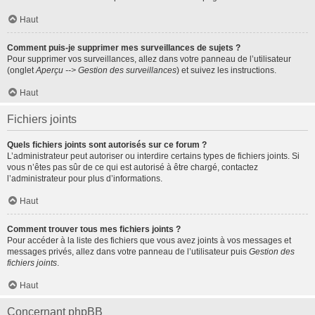
Haut
Comment puis-je supprimer mes surveillances de sujets ?
Pour supprimer vos surveillances, allez dans votre panneau de l’utilisateur
(onglet
Aperçu --> Gestion des surveillances
) et suivez les instructions.
Haut
Fichiers joints
Quels fichiers joints sont autorisés sur ce forum ?
L’administrateur peut autoriser ou interdire certains types de fichiers joints. Si
vous n’êtes pas sûr de ce qui est autorisé à être chargé, contactez
l’administrateur pour plus d’informations.
Haut
Comment trouver tous mes fichiers joints ?
Pour accéder à la liste des fichiers que vous avez joints à vos messages et
messages privés, allez dans votre panneau de l’utilisateur puis
Gestion des
fichiers joints
.
Haut
Concernant phpBB