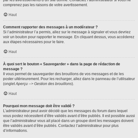
par les avertissements d’un site donné. Contactez l’administrateur si vous ne
comprenez pas les raisons de votre avertissement.
Haut
Comment rapporter des messages à un modérateur ?
Si l’administrateur l’a permis, allez sur le message à signaler et vous devriez
voir un bouton pour rapporter le message. En cliquant dessus, vous accéderez
aux étapes nécessaires pour le faire.
Haut
À quoi sert le bouton « Sauvegarder » dans la page de rédaction de
message ?
Il vous permet de sauvegarder des brouillons de vos messages et de les
poster ultérieurement. Pour les recharger, allez dans le panneau de l’utilisateur
(onglet
Aperçu --> Gestion des brouillons
).
Haut
Pourquoi mon message doit être validé ?
L’administrateur peut avoir décidé que les messages du forum dans lequel
vous postez nécessitent d’être validés avant d’être publiés. Il est possible aussi
que l’administrateur vous ait placé dans un groupe dont les messages doivent
être validés avant d’être publiés. Contactez l’administrateur pour plus
d’informations.