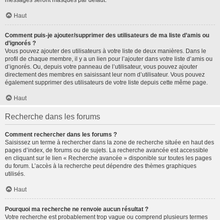
messages seront masqués par défaut.
Haut
Comment puis-je ajouter/supprimer des utilisateurs de ma liste d’amis ou
d’ignorés ?
Vous pouvez ajouter des utilisateurs à votre liste de deux manières. Dans le
profil de chaque membre, il y a un lien pour l’ajouter dans votre liste d’amis ou
d’ignorés. Ou, depuis votre panneau de l’utilisateur, vous pouvez ajouter
directement des membres en saisissant leur nom d’utilisateur. Vous pouvez
également supprimer des utilisateurs de votre liste depuis cette même page.
Haut
Recherche dans les forums
Comment rechercher dans les forums ?
Saisissez un terme à rechercher dans la zone de recherche située en haut des
pages d’index, de forums ou de sujets. La recherche avancée est accessible
en cliquant sur le lien « Recherche avancée » disponible sur toutes les pages
du forum. L’accès à la recherche peut dépendre des thèmes graphiques
utilisés.
Haut
Pourquoi ma recherche ne renvoie aucun résultat ?
Votre recherche est probablement trop vague ou comprend plusieurs termes