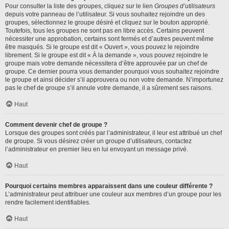
Pour consulter la liste des groupes, cliquez sur le lien
Groupes d’utilisateurs
depuis votre panneau de l’utilisateur. Si vous souhaitez rejoindre un des
groupes, sélectionnez le groupe désiré et cliquez sur le bouton approprié.
Toutefois, tous les groupes ne sont pas en libre accès. Certains peuvent
nécessiter une approbation, certains sont fermés et d’autres peuvent même
être masqués. Si le groupe est dit « Ouvert », vous pouvez le rejoindre
librement. Si le groupe est dit « À la demande », vous pouvez rejoindre le
groupe mais votre demande nécessitera d’être approuvée par un chef de
groupe. Ce dernier pourra vous demander pourquoi vous souhaitez rejoindre
le groupe et ainsi décider s’il approuvera ou non votre demande. N’importunez
pas le chef de groupe s’il annule votre demande, il a sûrement ses raisons.
Haut
Comment devenir chef de groupe ?
Lorsque des groupes sont créés par l’administrateur, il leur est attribué un chef
de groupe. Si vous désirez créer un groupe d’utilisateurs, contactez
l’administrateur en premier lieu en lui envoyant un message privé.
Haut
Pourquoi certains membres apparaissent dans une couleur différente ?
L’administrateur peut attribuer une couleur aux membres d’un groupe pour les
rendre facilement identifiables.
Haut