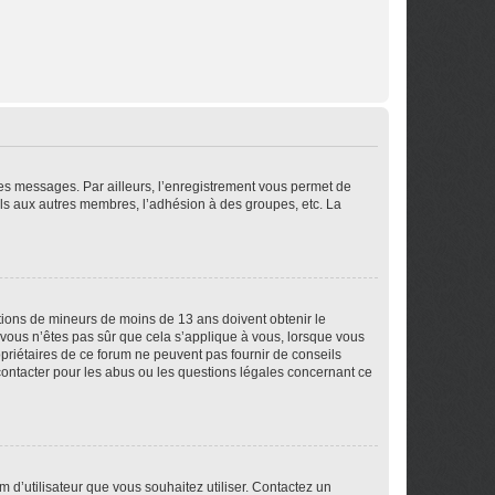
 des messages. Par ailleurs, l’enregistrement vous permet de
els aux autres membres, l’adhésion à des groupes, etc. La
mations de mineurs de moins de 13 ans doivent obtenir le
i vous n’êtes pas sûr que cela s’applique à vous, lorsque vous
opriétaires de ce forum ne peuvent pas fournir de conseils
 contacter pour les abus ou les questions légales concernant ce
m d’utilisateur que vous souhaitez utiliser. Contactez un