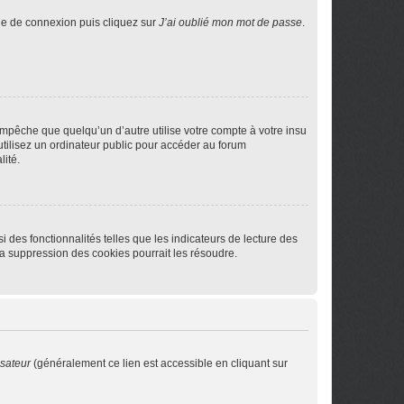
age de connexion puis cliquez sur
J’ai oublié mon mot de passe
.
pêche que quelqu’un d’autre utilise votre compte à votre insu
tilisez un ordinateur public pour accéder au forum
lité.
 des fonctionnalités telles que les indicateurs de lecture des
a suppression des cookies pourrait les résoudre.
isateur
(généralement ce lien est accessible en cliquant sur