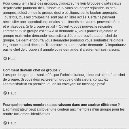
Pour consulter la liste des groupes, cliquez sur le lien
Groupes d’utilisateurs
depuis votre panneau de l’utilisateur. Si vous souhaitez rejoindre un des
groupes, sélectionnez le groupe désiré et cliquez sur le bouton approprié.
Toutefois, tous les groupes ne sont pas en libre accès. Certains peuvent
nécessiter une approbation, certains sont fermés et d’autres peuvent même
être masqués. Si le groupe est dit « Ouvert », vous pouvez le rejoindre
librement. Si le groupe est dit « À la demande », vous pouvez rejoindre le
groupe mais votre demande nécessitera d’être approuvée par un chef de
groupe. Ce dernier pourra vous demander pourquoi vous souhaitez rejoindre
le groupe et ainsi décider s’il approuvera ou non votre demande. N’importunez
pas le chef de groupe s’il annule votre demande, il a sûrement ses raisons.
Haut
Comment devenir chef de groupe ?
Lorsque des groupes sont créés par l’administrateur, il leur est attribué un chef
de groupe. Si vous désirez créer un groupe d’utilisateurs, contactez
l’administrateur en premier lieu en lui envoyant un message privé.
Haut
Pourquoi certains membres apparaissent dans une couleur différente ?
L’administrateur peut attribuer une couleur aux membres d’un groupe pour les
rendre facilement identifiables.
Haut