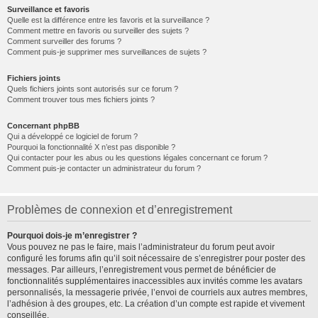
Surveillance et favoris
Quelle est la différence entre les favoris et la surveillance ?
Comment mettre en favoris ou surveiller des sujets ?
Comment surveiller des forums ?
Comment puis-je supprimer mes surveillances de sujets ?
Fichiers joints
Quels fichiers joints sont autorisés sur ce forum ?
Comment trouver tous mes fichiers joints ?
Concernant phpBB
Qui a développé ce logiciel de forum ?
Pourquoi la fonctionnalité X n’est pas disponible ?
Qui contacter pour les abus ou les questions légales concernant ce forum ?
Comment puis-je contacter un administrateur du forum ?
Problèmes de connexion et d’enregistrement
Pourquoi dois-je m’enregistrer ?
Vous pouvez ne pas le faire, mais l’administrateur du forum peut avoir
configuré les forums afin qu’il soit nécessaire de s’enregistrer pour poster des
messages. Par ailleurs, l’enregistrement vous permet de bénéficier de
fonctionnalités supplémentaires inaccessibles aux invités comme les avatars
personnalisés, la messagerie privée, l’envoi de courriels aux autres membres,
l’adhésion à des groupes, etc. La création d’un compte est rapide et vivement
conseillée.