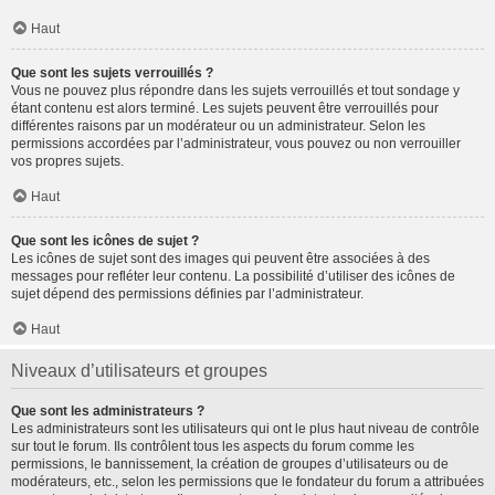
Haut
Que sont les sujets verrouillés ?
Vous ne pouvez plus répondre dans les sujets verrouillés et tout sondage y
étant contenu est alors terminé. Les sujets peuvent être verrouillés pour
différentes raisons par un modérateur ou un administrateur. Selon les
permissions accordées par l’administrateur, vous pouvez ou non verrouiller
vos propres sujets.
Haut
Que sont les icônes de sujet ?
Les icônes de sujet sont des images qui peuvent être associées à des
messages pour refléter leur contenu. La possibilité d’utiliser des icônes de
sujet dépend des permissions définies par l’administrateur.
Haut
Niveaux d’utilisateurs et groupes
Que sont les administrateurs ?
Les administrateurs sont les utilisateurs qui ont le plus haut niveau de contrôle
sur tout le forum. Ils contrôlent tous les aspects du forum comme les
permissions, le bannissement, la création de groupes d’utilisateurs ou de
modérateurs, etc., selon les permissions que le fondateur du forum a attribuées