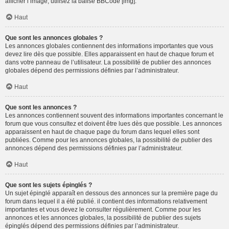
afficher l’image, utilisez la balise BBCode [img].
Haut
Que sont les annonces globales ?
Les annonces globales contiennent des informations importantes que vous
devez lire dès que possible. Elles apparaissent en haut de chaque forum et
dans votre panneau de l’utilisateur. La possibilité de publier des annonces
globales dépend des permissions définies par l’administrateur.
Haut
Que sont les annonces ?
Les annonces contiennent souvent des informations importantes concernant le
forum que vous consultez et doivent être lues dès que possible. Les annonces
apparaissent en haut de chaque page du forum dans lequel elles sont
publiées. Comme pour les annonces globales, la possibilité de publier des
annonces dépend des permissions définies par l’administrateur.
Haut
Que sont les sujets épinglés ?
Un sujet épinglé apparaît en dessous des annonces sur la première page du
forum dans lequel il a été publié. il contient des informations relativement
importantes et vous devez le consulter régulièrement. Comme pour les
annonces et les annonces globales, la possibilité de publier des sujets
épinglés dépend des permissions définies par l’administrateur.