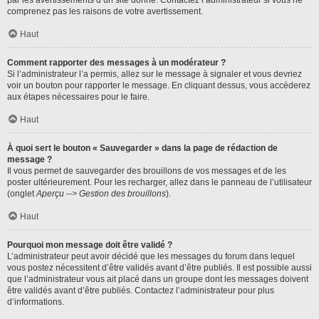
par les avertissements d’un site donné. Contactez l’administrateur si vous ne
comprenez pas les raisons de votre avertissement.
Haut
Comment rapporter des messages à un modérateur ?
Si l’administrateur l’a permis, allez sur le message à signaler et vous devriez
voir un bouton pour rapporter le message. En cliquant dessus, vous accéderez
aux étapes nécessaires pour le faire.
Haut
À quoi sert le bouton « Sauvegarder » dans la page de rédaction de
message ?
Il vous permet de sauvegarder des brouillons de vos messages et de les
poster ultérieurement. Pour les recharger, allez dans le panneau de l’utilisateur
(onglet
Aperçu --> Gestion des brouillons
).
Haut
Pourquoi mon message doit être validé ?
L’administrateur peut avoir décidé que les messages du forum dans lequel
vous postez nécessitent d’être validés avant d’être publiés. Il est possible aussi
que l’administrateur vous ait placé dans un groupe dont les messages doivent
être validés avant d’être publiés. Contactez l’administrateur pour plus
d’informations.