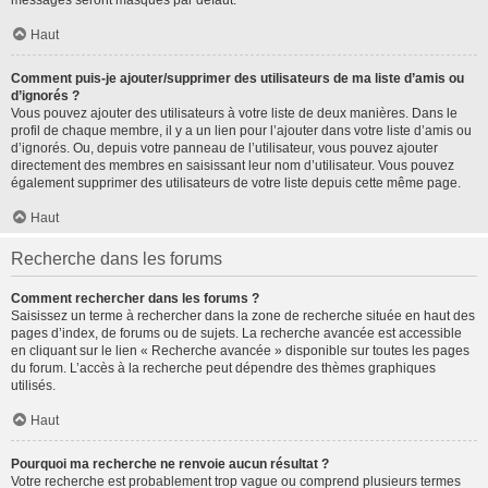
messages seront masqués par défaut.
Haut
Comment puis-je ajouter/supprimer des utilisateurs de ma liste d’amis ou
d’ignorés ?
Vous pouvez ajouter des utilisateurs à votre liste de deux manières. Dans le
profil de chaque membre, il y a un lien pour l’ajouter dans votre liste d’amis ou
d’ignorés. Ou, depuis votre panneau de l’utilisateur, vous pouvez ajouter
directement des membres en saisissant leur nom d’utilisateur. Vous pouvez
également supprimer des utilisateurs de votre liste depuis cette même page.
Haut
Recherche dans les forums
Comment rechercher dans les forums ?
Saisissez un terme à rechercher dans la zone de recherche située en haut des
pages d’index, de forums ou de sujets. La recherche avancée est accessible
en cliquant sur le lien « Recherche avancée » disponible sur toutes les pages
du forum. L’accès à la recherche peut dépendre des thèmes graphiques
utilisés.
Haut
Pourquoi ma recherche ne renvoie aucun résultat ?
Votre recherche est probablement trop vague ou comprend plusieurs termes