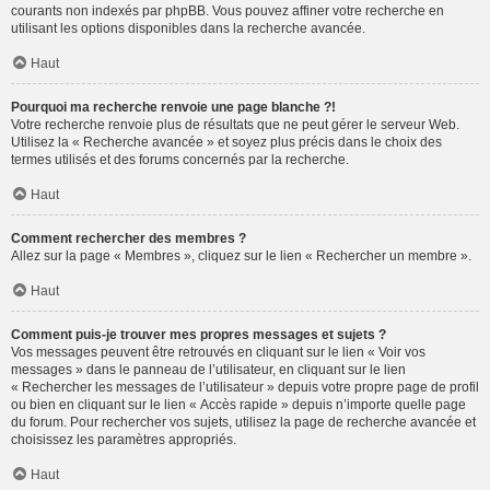
courants non indexés par phpBB. Vous pouvez affiner votre recherche en
utilisant les options disponibles dans la recherche avancée.
Haut
Pourquoi ma recherche renvoie une page blanche ?!
Votre recherche renvoie plus de résultats que ne peut gérer le serveur Web.
Utilisez la « Recherche avancée » et soyez plus précis dans le choix des
termes utilisés et des forums concernés par la recherche.
Haut
Comment rechercher des membres ?
Allez sur la page « Membres », cliquez sur le lien « Rechercher un membre ».
Haut
Comment puis-je trouver mes propres messages et sujets ?
Vos messages peuvent être retrouvés en cliquant sur le lien « Voir vos
messages » dans le panneau de l’utilisateur, en cliquant sur le lien
« Rechercher les messages de l’utilisateur » depuis votre propre page de profil
ou bien en cliquant sur le lien « Accès rapide » depuis n’importe quelle page
du forum. Pour rechercher vos sujets, utilisez la page de recherche avancée et
choisissez les paramètres appropriés.
Haut