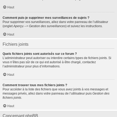
Haut
Comment puis-je supprimer mes surveillances de sujets ?
Pour supprimer vos surveillances, allez dans votre panneau de l’utilisateur
(onglet
Aperçu --> Gestion des surveillances
) et suivez les instructions.
Haut
Fichiers joints
Quels fichiers joints sont autorisés sur ce forum ?
L’administrateur peut autoriser ou interdire certains types de fichiers joints. Si
vous n’êtes pas sûr de ce qui est autorisé à être chargé, contactez
l’administrateur pour plus d’informations.
Haut
Comment trouver tous mes fichiers joints ?
Pour accéder à la liste des fichiers que vous avez joints à vos messages et
messages privés, allez dans votre panneau de l’utilisateur puis
Gestion des
fichiers joints
.
Haut
Concernant phpBB