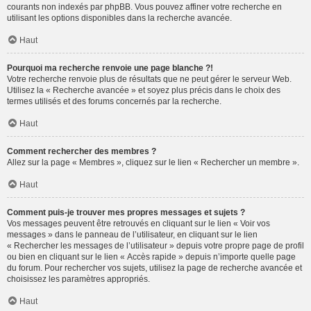
courants non indexés par phpBB. Vous pouvez affiner votre recherche en
utilisant les options disponibles dans la recherche avancée.
Haut
Pourquoi ma recherche renvoie une page blanche ?!
Votre recherche renvoie plus de résultats que ne peut gérer le serveur Web.
Utilisez la « Recherche avancée » et soyez plus précis dans le choix des
termes utilisés et des forums concernés par la recherche.
Haut
Comment rechercher des membres ?
Allez sur la page « Membres », cliquez sur le lien « Rechercher un membre ».
Haut
Comment puis-je trouver mes propres messages et sujets ?
Vos messages peuvent être retrouvés en cliquant sur le lien « Voir vos
messages » dans le panneau de l’utilisateur, en cliquant sur le lien
« Rechercher les messages de l’utilisateur » depuis votre propre page de profil
ou bien en cliquant sur le lien « Accès rapide » depuis n’importe quelle page
du forum. Pour rechercher vos sujets, utilisez la page de recherche avancée et
choisissez les paramètres appropriés.
Haut