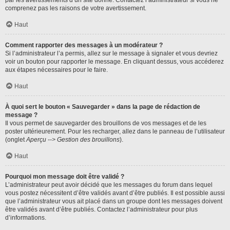
par les avertissements d’un site donné. Contactez l’administrateur si vous ne
comprenez pas les raisons de votre avertissement.
Haut
Comment rapporter des messages à un modérateur ?
Si l’administrateur l’a permis, allez sur le message à signaler et vous devriez
voir un bouton pour rapporter le message. En cliquant dessus, vous accéderez
aux étapes nécessaires pour le faire.
Haut
À quoi sert le bouton « Sauvegarder » dans la page de rédaction de
message ?
Il vous permet de sauvegarder des brouillons de vos messages et de les
poster ultérieurement. Pour les recharger, allez dans le panneau de l’utilisateur
(onglet
Aperçu --> Gestion des brouillons
).
Haut
Pourquoi mon message doit être validé ?
L’administrateur peut avoir décidé que les messages du forum dans lequel
vous postez nécessitent d’être validés avant d’être publiés. Il est possible aussi
que l’administrateur vous ait placé dans un groupe dont les messages doivent
être validés avant d’être publiés. Contactez l’administrateur pour plus
d’informations.