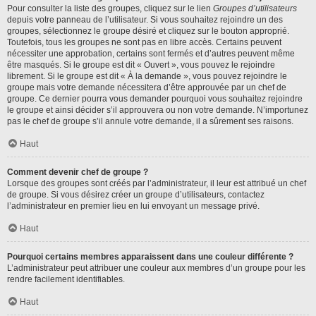
Pour consulter la liste des groupes, cliquez sur le lien
Groupes d’utilisateurs
depuis votre panneau de l’utilisateur. Si vous souhaitez rejoindre un des
groupes, sélectionnez le groupe désiré et cliquez sur le bouton approprié.
Toutefois, tous les groupes ne sont pas en libre accès. Certains peuvent
nécessiter une approbation, certains sont fermés et d’autres peuvent même
être masqués. Si le groupe est dit « Ouvert », vous pouvez le rejoindre
librement. Si le groupe est dit « À la demande », vous pouvez rejoindre le
groupe mais votre demande nécessitera d’être approuvée par un chef de
groupe. Ce dernier pourra vous demander pourquoi vous souhaitez rejoindre
le groupe et ainsi décider s’il approuvera ou non votre demande. N’importunez
pas le chef de groupe s’il annule votre demande, il a sûrement ses raisons.
Haut
Comment devenir chef de groupe ?
Lorsque des groupes sont créés par l’administrateur, il leur est attribué un chef
de groupe. Si vous désirez créer un groupe d’utilisateurs, contactez
l’administrateur en premier lieu en lui envoyant un message privé.
Haut
Pourquoi certains membres apparaissent dans une couleur différente ?
L’administrateur peut attribuer une couleur aux membres d’un groupe pour les
rendre facilement identifiables.
Haut