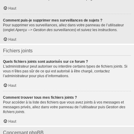
Haut
Comment puis-je supprimer mes surveillances de sujets ?
Pour supprimer vos surveillances, allez dans votre panneau de l’utilisateur
(onglet
Aperçu --> Gestion des surveillances
) et suivez les instructions.
Haut
Fichiers joints
Quels fichiers joints sont autorisés sur ce forum ?
L’administrateur peut autoriser ou interdire certains types de fichiers joints. Si
vous n’êtes pas sûr de ce qui est autorisé à être chargé, contactez
l’administrateur pour plus d’informations.
Haut
Comment trouver tous mes fichiers joints ?
Pour accéder à la liste des fichiers que vous avez joints à vos messages et
messages privés, allez dans votre panneau de l’utilisateur puis
Gestion des
fichiers joints
.
Haut
Concernant phpBB