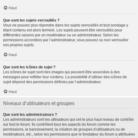
Haut
Que sont les sujets verrouillés ?
Vous ne pouvez plus répondre dans les sujets verrouillés et tout sondage y
étant contenu est alors terminé. Les sujets peuvent être verrouillés pour
différentes raisons par un modérateur ou un administrateur. Selon les
permissions accordées par l’administrateur, vous pouvez ou non verrouiller
vos propres sujets.
Haut
Que sont les icônes de sujet ?
Les icônes de sujet sont des images qui peuvent être associées à des
messages pour refléter leur contenu. La possibilité d’utiliser des icônes de
sujet dépend des permissions définies par l’administrateur.
Haut
Niveaux d’utilisateurs et groupes
Que sont les administrateurs ?
Les administrateurs sont les utilisateurs qui ont le plus haut niveau de contrôle
sur tout le forum. Ils contrôlent tous les aspects du forum comme les
permissions, le bannissement, la création de groupes d’utilisateurs ou de
modérateurs, etc., selon les permissions que le fondateur du forum a attribuées