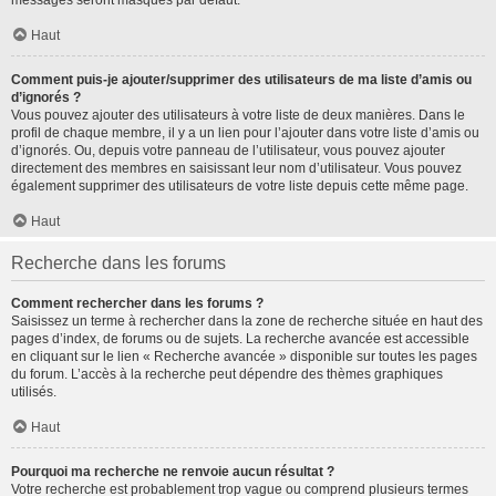
messages seront masqués par défaut.
Haut
Comment puis-je ajouter/supprimer des utilisateurs de ma liste d’amis ou
d’ignorés ?
Vous pouvez ajouter des utilisateurs à votre liste de deux manières. Dans le
profil de chaque membre, il y a un lien pour l’ajouter dans votre liste d’amis ou
d’ignorés. Ou, depuis votre panneau de l’utilisateur, vous pouvez ajouter
directement des membres en saisissant leur nom d’utilisateur. Vous pouvez
également supprimer des utilisateurs de votre liste depuis cette même page.
Haut
Recherche dans les forums
Comment rechercher dans les forums ?
Saisissez un terme à rechercher dans la zone de recherche située en haut des
pages d’index, de forums ou de sujets. La recherche avancée est accessible
en cliquant sur le lien « Recherche avancée » disponible sur toutes les pages
du forum. L’accès à la recherche peut dépendre des thèmes graphiques
utilisés.
Haut
Pourquoi ma recherche ne renvoie aucun résultat ?
Votre recherche est probablement trop vague ou comprend plusieurs termes