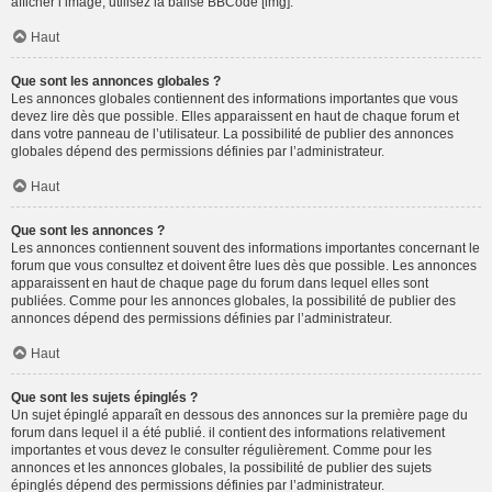
afficher l’image, utilisez la balise BBCode [img].
Haut
Que sont les annonces globales ?
Les annonces globales contiennent des informations importantes que vous
devez lire dès que possible. Elles apparaissent en haut de chaque forum et
dans votre panneau de l’utilisateur. La possibilité de publier des annonces
globales dépend des permissions définies par l’administrateur.
Haut
Que sont les annonces ?
Les annonces contiennent souvent des informations importantes concernant le
forum que vous consultez et doivent être lues dès que possible. Les annonces
apparaissent en haut de chaque page du forum dans lequel elles sont
publiées. Comme pour les annonces globales, la possibilité de publier des
annonces dépend des permissions définies par l’administrateur.
Haut
Que sont les sujets épinglés ?
Un sujet épinglé apparaît en dessous des annonces sur la première page du
forum dans lequel il a été publié. il contient des informations relativement
importantes et vous devez le consulter régulièrement. Comme pour les
annonces et les annonces globales, la possibilité de publier des sujets
épinglés dépend des permissions définies par l’administrateur.