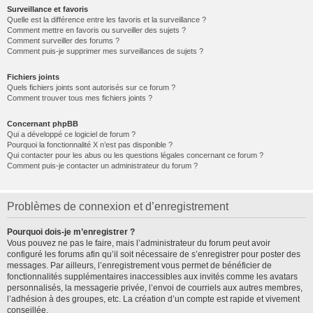
Surveillance et favoris
Quelle est la différence entre les favoris et la surveillance ?
Comment mettre en favoris ou surveiller des sujets ?
Comment surveiller des forums ?
Comment puis-je supprimer mes surveillances de sujets ?
Fichiers joints
Quels fichiers joints sont autorisés sur ce forum ?
Comment trouver tous mes fichiers joints ?
Concernant phpBB
Qui a développé ce logiciel de forum ?
Pourquoi la fonctionnalité X n’est pas disponible ?
Qui contacter pour les abus ou les questions légales concernant ce forum ?
Comment puis-je contacter un administrateur du forum ?
Problèmes de connexion et d’enregistrement
Pourquoi dois-je m’enregistrer ?
Vous pouvez ne pas le faire, mais l’administrateur du forum peut avoir
configuré les forums afin qu’il soit nécessaire de s’enregistrer pour poster des
messages. Par ailleurs, l’enregistrement vous permet de bénéficier de
fonctionnalités supplémentaires inaccessibles aux invités comme les avatars
personnalisés, la messagerie privée, l’envoi de courriels aux autres membres,
l’adhésion à des groupes, etc. La création d’un compte est rapide et vivement
conseillée.