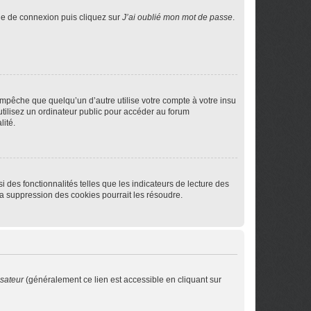
age de connexion puis cliquez sur
J’ai oublié mon mot de passe
.
pêche que quelqu’un d’autre utilise votre compte à votre insu
tilisez un ordinateur public pour accéder au forum
lité.
 des fonctionnalités telles que les indicateurs de lecture des
a suppression des cookies pourrait les résoudre.
isateur
(généralement ce lien est accessible en cliquant sur