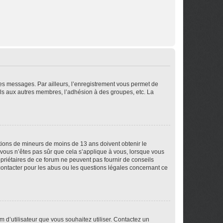
 des messages. Par ailleurs, l’enregistrement vous permet de
els aux autres membres, l’adhésion à des groupes, etc. La
mations de mineurs de moins de 13 ans doivent obtenir le
i vous n’êtes pas sûr que cela s’applique à vous, lorsque vous
opriétaires de ce forum ne peuvent pas fournir de conseils
 contacter pour les abus ou les questions légales concernant ce
m d’utilisateur que vous souhaitez utiliser. Contactez un