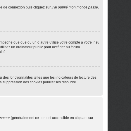
age de connexion puis cliquez sur
J’ai oublié mon mot de passe
.
pêche que quelqu’un d’autre utilise votre compte à votre insu
tilisez un ordinateur public pour accéder au forum
lité.
 des fonctionnalités telles que les indicateurs de lecture des
a suppression des cookies pourrait les résoudre.
isateur
(généralement ce lien est accessible en cliquant sur