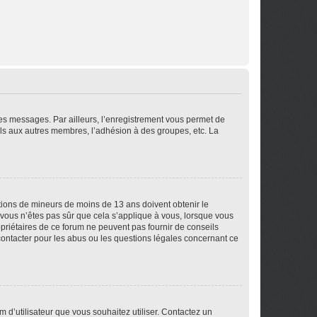
 des messages. Par ailleurs, l’enregistrement vous permet de
els aux autres membres, l’adhésion à des groupes, etc. La
mations de mineurs de moins de 13 ans doivent obtenir le
i vous n’êtes pas sûr que cela s’applique à vous, lorsque vous
opriétaires de ce forum ne peuvent pas fournir de conseils
 contacter pour les abus ou les questions légales concernant ce
m d’utilisateur que vous souhaitez utiliser. Contactez un