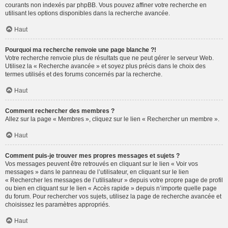
courants non indexés par phpBB. Vous pouvez affiner votre recherche en
utilisant les options disponibles dans la recherche avancée.
Haut
Pourquoi ma recherche renvoie une page blanche ?!
Votre recherche renvoie plus de résultats que ne peut gérer le serveur Web.
Utilisez la « Recherche avancée » et soyez plus précis dans le choix des
termes utilisés et des forums concernés par la recherche.
Haut
Comment rechercher des membres ?
Allez sur la page « Membres », cliquez sur le lien « Rechercher un membre ».
Haut
Comment puis-je trouver mes propres messages et sujets ?
Vos messages peuvent être retrouvés en cliquant sur le lien « Voir vos
messages » dans le panneau de l’utilisateur, en cliquant sur le lien
« Rechercher les messages de l’utilisateur » depuis votre propre page de profil
ou bien en cliquant sur le lien « Accès rapide » depuis n’importe quelle page
du forum. Pour rechercher vos sujets, utilisez la page de recherche avancée et
choisissez les paramètres appropriés.
Haut