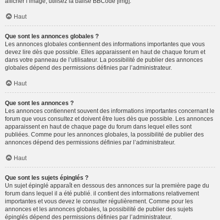
afficher l’image, utilisez la balise BBCode [img].
Haut
Que sont les annonces globales ?
Les annonces globales contiennent des informations importantes que vous
devez lire dès que possible. Elles apparaissent en haut de chaque forum et
dans votre panneau de l’utilisateur. La possibilité de publier des annonces
globales dépend des permissions définies par l’administrateur.
Haut
Que sont les annonces ?
Les annonces contiennent souvent des informations importantes concernant le
forum que vous consultez et doivent être lues dès que possible. Les annonces
apparaissent en haut de chaque page du forum dans lequel elles sont
publiées. Comme pour les annonces globales, la possibilité de publier des
annonces dépend des permissions définies par l’administrateur.
Haut
Que sont les sujets épinglés ?
Un sujet épinglé apparaît en dessous des annonces sur la première page du
forum dans lequel il a été publié. il contient des informations relativement
importantes et vous devez le consulter régulièrement. Comme pour les
annonces et les annonces globales, la possibilité de publier des sujets
épinglés dépend des permissions définies par l’administrateur.