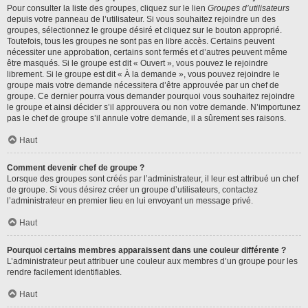
Pour consulter la liste des groupes, cliquez sur le lien
Groupes d’utilisateurs
depuis votre panneau de l’utilisateur. Si vous souhaitez rejoindre un des
groupes, sélectionnez le groupe désiré et cliquez sur le bouton approprié.
Toutefois, tous les groupes ne sont pas en libre accès. Certains peuvent
nécessiter une approbation, certains sont fermés et d’autres peuvent même
être masqués. Si le groupe est dit « Ouvert », vous pouvez le rejoindre
librement. Si le groupe est dit « À la demande », vous pouvez rejoindre le
groupe mais votre demande nécessitera d’être approuvée par un chef de
groupe. Ce dernier pourra vous demander pourquoi vous souhaitez rejoindre
le groupe et ainsi décider s’il approuvera ou non votre demande. N’importunez
pas le chef de groupe s’il annule votre demande, il a sûrement ses raisons.
Haut
Comment devenir chef de groupe ?
Lorsque des groupes sont créés par l’administrateur, il leur est attribué un chef
de groupe. Si vous désirez créer un groupe d’utilisateurs, contactez
l’administrateur en premier lieu en lui envoyant un message privé.
Haut
Pourquoi certains membres apparaissent dans une couleur différente ?
L’administrateur peut attribuer une couleur aux membres d’un groupe pour les
rendre facilement identifiables.
Haut