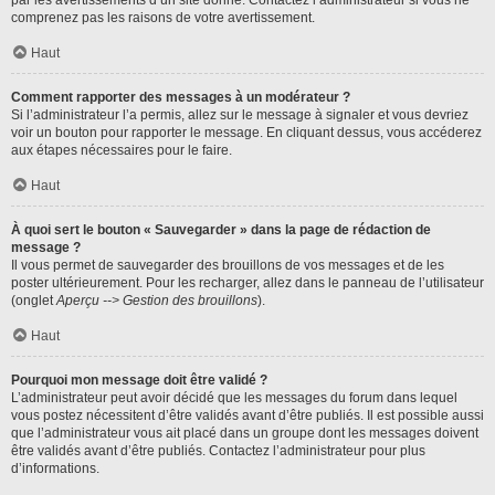
par les avertissements d’un site donné. Contactez l’administrateur si vous ne
comprenez pas les raisons de votre avertissement.
Haut
Comment rapporter des messages à un modérateur ?
Si l’administrateur l’a permis, allez sur le message à signaler et vous devriez
voir un bouton pour rapporter le message. En cliquant dessus, vous accéderez
aux étapes nécessaires pour le faire.
Haut
À quoi sert le bouton « Sauvegarder » dans la page de rédaction de
message ?
Il vous permet de sauvegarder des brouillons de vos messages et de les
poster ultérieurement. Pour les recharger, allez dans le panneau de l’utilisateur
(onglet
Aperçu --> Gestion des brouillons
).
Haut
Pourquoi mon message doit être validé ?
L’administrateur peut avoir décidé que les messages du forum dans lequel
vous postez nécessitent d’être validés avant d’être publiés. Il est possible aussi
que l’administrateur vous ait placé dans un groupe dont les messages doivent
être validés avant d’être publiés. Contactez l’administrateur pour plus
d’informations.