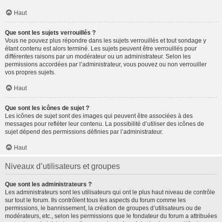
Haut
Que sont les sujets verrouillés ?
Vous ne pouvez plus répondre dans les sujets verrouillés et tout sondage y
étant contenu est alors terminé. Les sujets peuvent être verrouillés pour
différentes raisons par un modérateur ou un administrateur. Selon les
permissions accordées par l’administrateur, vous pouvez ou non verrouiller
vos propres sujets.
Haut
Que sont les icônes de sujet ?
Les icônes de sujet sont des images qui peuvent être associées à des
messages pour refléter leur contenu. La possibilité d’utiliser des icônes de
sujet dépend des permissions définies par l’administrateur.
Haut
Niveaux d’utilisateurs et groupes
Que sont les administrateurs ?
Les administrateurs sont les utilisateurs qui ont le plus haut niveau de contrôle
sur tout le forum. Ils contrôlent tous les aspects du forum comme les
permissions, le bannissement, la création de groupes d’utilisateurs ou de
modérateurs, etc., selon les permissions que le fondateur du forum a attribuées