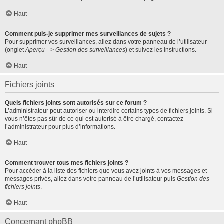
Haut
Comment puis-je supprimer mes surveillances de sujets ?
Pour supprimer vos surveillances, allez dans votre panneau de l’utilisateur
(onglet
Aperçu --> Gestion des surveillances
) et suivez les instructions.
Haut
Fichiers joints
Quels fichiers joints sont autorisés sur ce forum ?
L’administrateur peut autoriser ou interdire certains types de fichiers joints. Si
vous n’êtes pas sûr de ce qui est autorisé à être chargé, contactez
l’administrateur pour plus d’informations.
Haut
Comment trouver tous mes fichiers joints ?
Pour accéder à la liste des fichiers que vous avez joints à vos messages et
messages privés, allez dans votre panneau de l’utilisateur puis
Gestion des
fichiers joints
.
Haut
Concernant phpBB