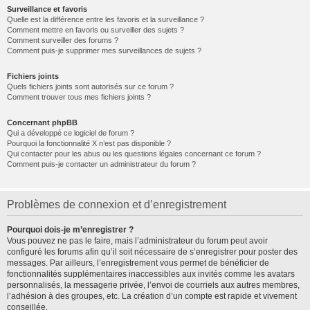
Surveillance et favoris
Quelle est la différence entre les favoris et la surveillance ?
Comment mettre en favoris ou surveiller des sujets ?
Comment surveiller des forums ?
Comment puis-je supprimer mes surveillances de sujets ?
Fichiers joints
Quels fichiers joints sont autorisés sur ce forum ?
Comment trouver tous mes fichiers joints ?
Concernant phpBB
Qui a développé ce logiciel de forum ?
Pourquoi la fonctionnalité X n’est pas disponible ?
Qui contacter pour les abus ou les questions légales concernant ce forum ?
Comment puis-je contacter un administrateur du forum ?
Problèmes de connexion et d’enregistrement
Pourquoi dois-je m’enregistrer ?
Vous pouvez ne pas le faire, mais l’administrateur du forum peut avoir
configuré les forums afin qu’il soit nécessaire de s’enregistrer pour poster des
messages. Par ailleurs, l’enregistrement vous permet de bénéficier de
fonctionnalités supplémentaires inaccessibles aux invités comme les avatars
personnalisés, la messagerie privée, l’envoi de courriels aux autres membres,
l’adhésion à des groupes, etc. La création d’un compte est rapide et vivement
conseillée.