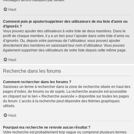
messages seront masqués par défaut.
Haut
Comment puis-je ajouter/supprimer des utilisateurs de ma liste d’amis ou
d’ignorés ?
Vous pouvez ajouter des utilisateurs à votre liste de deux manières. Dans le
profil de chaque membre, il y a un lien pour l’ajouter dans votre liste d’amis ou
d’ignorés. Ou, depuis votre panneau de l’utilisateur, vous pouvez ajouter
directement des membres en saisissant leur nom d’utilisateur. Vous pouvez
également supprimer des utilisateurs de votre liste depuis cette même page.
Haut
Recherche dans les forums
Comment rechercher dans les forums ?
Saisissez un terme à rechercher dans la zone de recherche située en haut des
pages d’index, de forums ou de sujets. La recherche avancée est accessible
en cliquant sur le lien « Recherche avancée » disponible sur toutes les pages
du forum. L’accès à la recherche peut dépendre des thèmes graphiques
utilisés.
Haut
Pourquoi ma recherche ne renvoie aucun résultat ?
Votre recherche est probablement trop vague ou comprend plusieurs termes