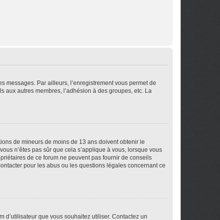
 des messages. Par ailleurs, l’enregistrement vous permet de
els aux autres membres, l’adhésion à des groupes, etc. La
mations de mineurs de moins de 13 ans doivent obtenir le
i vous n’êtes pas sûr que cela s’applique à vous, lorsque vous
opriétaires de ce forum ne peuvent pas fournir de conseils
 contacter pour les abus ou les questions légales concernant ce
m d’utilisateur que vous souhaitez utiliser. Contactez un