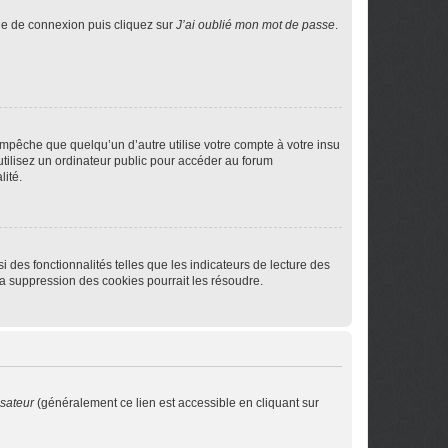
age de connexion puis cliquez sur
J’ai oublié mon mot de passe
.
pêche que quelqu’un d’autre utilise votre compte à votre insu
tilisez un ordinateur public pour accéder au forum
lité.
 des fonctionnalités telles que les indicateurs de lecture des
a suppression des cookies pourrait les résoudre.
isateur
(généralement ce lien est accessible en cliquant sur