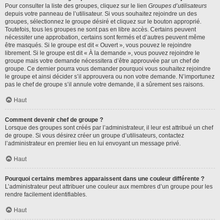
Pour consulter la liste des groupes, cliquez sur le lien
Groupes d’utilisateurs
depuis votre panneau de l’utilisateur. Si vous souhaitez rejoindre un des
groupes, sélectionnez le groupe désiré et cliquez sur le bouton approprié.
Toutefois, tous les groupes ne sont pas en libre accès. Certains peuvent
nécessiter une approbation, certains sont fermés et d’autres peuvent même
être masqués. Si le groupe est dit « Ouvert », vous pouvez le rejoindre
librement. Si le groupe est dit « À la demande », vous pouvez rejoindre le
groupe mais votre demande nécessitera d’être approuvée par un chef de
groupe. Ce dernier pourra vous demander pourquoi vous souhaitez rejoindre
le groupe et ainsi décider s’il approuvera ou non votre demande. N’importunez
pas le chef de groupe s’il annule votre demande, il a sûrement ses raisons.
Haut
Comment devenir chef de groupe ?
Lorsque des groupes sont créés par l’administrateur, il leur est attribué un chef
de groupe. Si vous désirez créer un groupe d’utilisateurs, contactez
l’administrateur en premier lieu en lui envoyant un message privé.
Haut
Pourquoi certains membres apparaissent dans une couleur différente ?
L’administrateur peut attribuer une couleur aux membres d’un groupe pour les
rendre facilement identifiables.
Haut