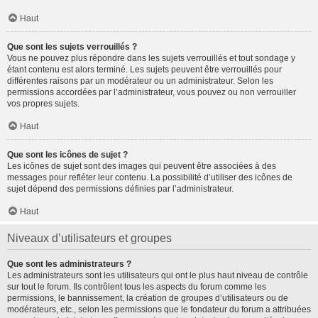
Haut
Que sont les sujets verrouillés ?
Vous ne pouvez plus répondre dans les sujets verrouillés et tout sondage y
étant contenu est alors terminé. Les sujets peuvent être verrouillés pour
différentes raisons par un modérateur ou un administrateur. Selon les
permissions accordées par l’administrateur, vous pouvez ou non verrouiller
vos propres sujets.
Haut
Que sont les icônes de sujet ?
Les icônes de sujet sont des images qui peuvent être associées à des
messages pour refléter leur contenu. La possibilité d’utiliser des icônes de
sujet dépend des permissions définies par l’administrateur.
Haut
Niveaux d’utilisateurs et groupes
Que sont les administrateurs ?
Les administrateurs sont les utilisateurs qui ont le plus haut niveau de contrôle
sur tout le forum. Ils contrôlent tous les aspects du forum comme les
permissions, le bannissement, la création de groupes d’utilisateurs ou de
modérateurs, etc., selon les permissions que le fondateur du forum a attribuées