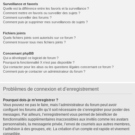
Surveillance et favoris
Quelle est la différence entre les favoris et la surveillance ?
Comment mettre en favoris ou surveiller des sujets ?
Comment surveiller des forums ?
Comment puis-je supprimer mes surveillances de sujets ?
Fichiers joints
Quels fichiers joints sont autorisés sur ce forum ?
Comment trouver tous mes fichiers joints ?
Concernant phpBB
Qui a développé ce logiciel de forum ?
Pourquoi la fonctionnalité X n’est pas disponible ?
Qui contacter pour les abus ou les questions légales concernant ce forum ?
Comment puis-je contacter un administrateur du forum ?
Problèmes de connexion et d’enregistrement
Pourquoi dois-je m’enregistrer ?
Vous pouvez ne pas le faire, mais l’administrateur du forum peut avoir
configuré les forums afin qu’il soit nécessaire de s’enregistrer pour poster des
messages. Par ailleurs, l’enregistrement vous permet de bénéficier de
fonctionnalités supplémentaires inaccessibles aux invités comme les avatars
personnalisés, la messagerie privée, l’envoi de courriels aux autres membres,
l’adhésion à des groupes, etc. La création d’un compte est rapide et vivement
conseillée.