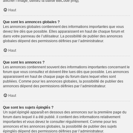
afficher l’image, utilisez la balise BBCode [img].
Haut
Que sont les annonces globales ?
Les annonces globales contiennent des informations importantes que vous
devez lire dès que possible. Elles apparaissent en haut de chaque forum et
dans votre panneau de l’utilisateur. La possibilité de publier des annonces
globales dépend des permissions définies par l’administrateur.
Haut
Que sont les annonces ?
Les annonces contiennent souvent des informations importantes concernant le
forum que vous consultez et doivent être lues dès que possible. Les annonces
apparaissent en haut de chaque page du forum dans lequel elles sont
publiées. Comme pour les annonces globales, la possibilité de publier des
annonces dépend des permissions définies par l’administrateur.
Haut
Que sont les sujets épinglés ?
Un sujet épinglé apparaît en dessous des annonces sur la première page du
forum dans lequel il a été publié. il contient des informations relativement
importantes et vous devez le consulter régulièrement. Comme pour les
annonces et les annonces globales, la possibilité de publier des sujets
épinglés dépend des permissions définies par l’administrateur.