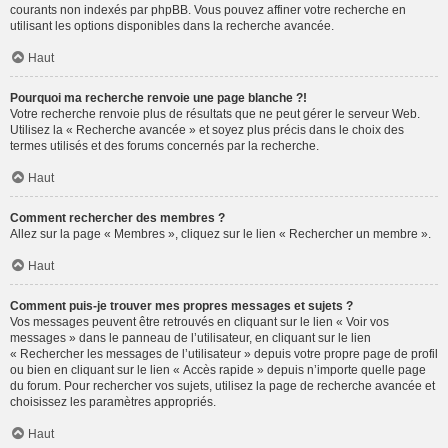
courants non indexés par phpBB. Vous pouvez affiner votre recherche en
utilisant les options disponibles dans la recherche avancée.
Haut
Pourquoi ma recherche renvoie une page blanche ?!
Votre recherche renvoie plus de résultats que ne peut gérer le serveur Web.
Utilisez la « Recherche avancée » et soyez plus précis dans le choix des
termes utilisés et des forums concernés par la recherche.
Haut
Comment rechercher des membres ?
Allez sur la page « Membres », cliquez sur le lien « Rechercher un membre ».
Haut
Comment puis-je trouver mes propres messages et sujets ?
Vos messages peuvent être retrouvés en cliquant sur le lien « Voir vos
messages » dans le panneau de l’utilisateur, en cliquant sur le lien
« Rechercher les messages de l’utilisateur » depuis votre propre page de profil
ou bien en cliquant sur le lien « Accès rapide » depuis n’importe quelle page
du forum. Pour rechercher vos sujets, utilisez la page de recherche avancée et
choisissez les paramètres appropriés.
Haut