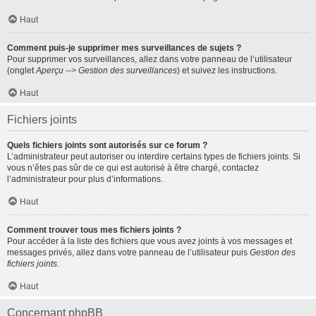
Haut
Comment puis-je supprimer mes surveillances de sujets ?
Pour supprimer vos surveillances, allez dans votre panneau de l’utilisateur
(onglet
Aperçu --> Gestion des surveillances
) et suivez les instructions.
Haut
Fichiers joints
Quels fichiers joints sont autorisés sur ce forum ?
L’administrateur peut autoriser ou interdire certains types de fichiers joints. Si
vous n’êtes pas sûr de ce qui est autorisé à être chargé, contactez
l’administrateur pour plus d’informations.
Haut
Comment trouver tous mes fichiers joints ?
Pour accéder à la liste des fichiers que vous avez joints à vos messages et
messages privés, allez dans votre panneau de l’utilisateur puis
Gestion des
fichiers joints
.
Haut
Concernant phpBB