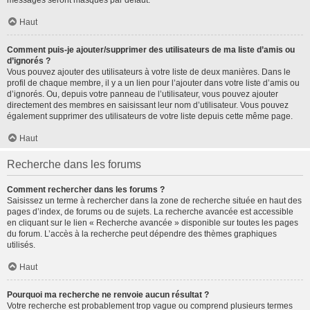
messages seront masqués par défaut.
Haut
Comment puis-je ajouter/supprimer des utilisateurs de ma liste d’amis ou
d’ignorés ?
Vous pouvez ajouter des utilisateurs à votre liste de deux manières. Dans le
profil de chaque membre, il y a un lien pour l’ajouter dans votre liste d’amis ou
d’ignorés. Ou, depuis votre panneau de l’utilisateur, vous pouvez ajouter
directement des membres en saisissant leur nom d’utilisateur. Vous pouvez
également supprimer des utilisateurs de votre liste depuis cette même page.
Haut
Recherche dans les forums
Comment rechercher dans les forums ?
Saisissez un terme à rechercher dans la zone de recherche située en haut des
pages d’index, de forums ou de sujets. La recherche avancée est accessible
en cliquant sur le lien « Recherche avancée » disponible sur toutes les pages
du forum. L’accès à la recherche peut dépendre des thèmes graphiques
utilisés.
Haut
Pourquoi ma recherche ne renvoie aucun résultat ?
Votre recherche est probablement trop vague ou comprend plusieurs termes