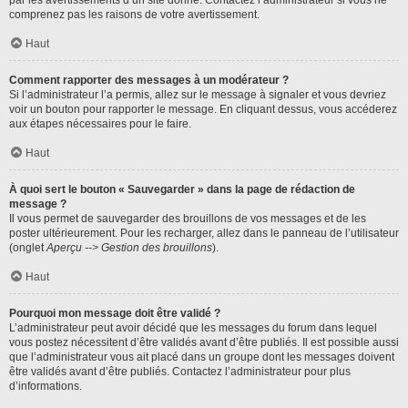
par les avertissements d’un site donné. Contactez l’administrateur si vous ne
comprenez pas les raisons de votre avertissement.
Haut
Comment rapporter des messages à un modérateur ?
Si l’administrateur l’a permis, allez sur le message à signaler et vous devriez
voir un bouton pour rapporter le message. En cliquant dessus, vous accéderez
aux étapes nécessaires pour le faire.
Haut
À quoi sert le bouton « Sauvegarder » dans la page de rédaction de
message ?
Il vous permet de sauvegarder des brouillons de vos messages et de les
poster ultérieurement. Pour les recharger, allez dans le panneau de l’utilisateur
(onglet
Aperçu --> Gestion des brouillons
).
Haut
Pourquoi mon message doit être validé ?
L’administrateur peut avoir décidé que les messages du forum dans lequel
vous postez nécessitent d’être validés avant d’être publiés. Il est possible aussi
que l’administrateur vous ait placé dans un groupe dont les messages doivent
être validés avant d’être publiés. Contactez l’administrateur pour plus
d’informations.