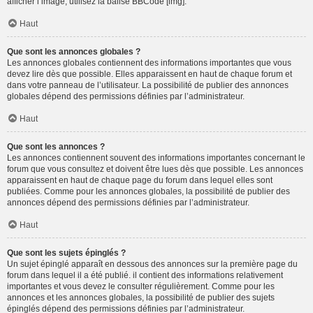
afficher l’image, utilisez la balise BBCode [img].
Haut
Que sont les annonces globales ?
Les annonces globales contiennent des informations importantes que vous
devez lire dès que possible. Elles apparaissent en haut de chaque forum et
dans votre panneau de l’utilisateur. La possibilité de publier des annonces
globales dépend des permissions définies par l’administrateur.
Haut
Que sont les annonces ?
Les annonces contiennent souvent des informations importantes concernant le
forum que vous consultez et doivent être lues dès que possible. Les annonces
apparaissent en haut de chaque page du forum dans lequel elles sont
publiées. Comme pour les annonces globales, la possibilité de publier des
annonces dépend des permissions définies par l’administrateur.
Haut
Que sont les sujets épinglés ?
Un sujet épinglé apparaît en dessous des annonces sur la première page du
forum dans lequel il a été publié. il contient des informations relativement
importantes et vous devez le consulter régulièrement. Comme pour les
annonces et les annonces globales, la possibilité de publier des sujets
épinglés dépend des permissions définies par l’administrateur.