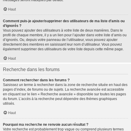
messages seront masqués par défaut.
Haut
Comment puis-je ajouter/supprimer des utilisateurs de ma liste d’amis ou
d’ignorés ?
Vous pouvez ajouter des utilisateurs à votre liste de deux manières. Dans le
profil de chaque membre, il y a un lien pour l’ajouter dans votre liste d’amis ou
d’ignorés. Ou, depuis votre panneau de l’utilisateur, vous pouvez ajouter
directement des membres en saisissant leur nom d’utilisateur. Vous pouvez
également supprimer des utilisateurs de votre liste depuis cette même page.
Haut
Recherche dans les forums
Comment rechercher dans les forums ?
Saisissez un terme à rechercher dans la zone de recherche située en haut des
pages d’index, de forums ou de sujets. La recherche avancée est accessible
en cliquant sur le lien « Recherche avancée » disponible sur toutes les pages
du forum. L’accès à la recherche peut dépendre des thèmes graphiques
utilisés.
Haut
Pourquoi ma recherche ne renvoie aucun résultat ?
Votre recherche est probablement trop vague ou comprend plusieurs termes