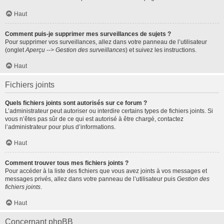
Haut
Comment puis-je supprimer mes surveillances de sujets ?
Pour supprimer vos surveillances, allez dans votre panneau de l’utilisateur
(onglet
Aperçu --> Gestion des surveillances
) et suivez les instructions.
Haut
Fichiers joints
Quels fichiers joints sont autorisés sur ce forum ?
L’administrateur peut autoriser ou interdire certains types de fichiers joints. Si
vous n’êtes pas sûr de ce qui est autorisé à être chargé, contactez
l’administrateur pour plus d’informations.
Haut
Comment trouver tous mes fichiers joints ?
Pour accéder à la liste des fichiers que vous avez joints à vos messages et
messages privés, allez dans votre panneau de l’utilisateur puis
Gestion des
fichiers joints
.
Haut
Concernant phpBB