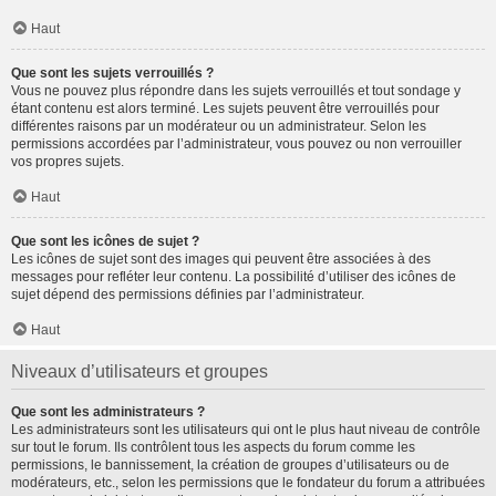
Haut
Que sont les sujets verrouillés ?
Vous ne pouvez plus répondre dans les sujets verrouillés et tout sondage y
étant contenu est alors terminé. Les sujets peuvent être verrouillés pour
différentes raisons par un modérateur ou un administrateur. Selon les
permissions accordées par l’administrateur, vous pouvez ou non verrouiller
vos propres sujets.
Haut
Que sont les icônes de sujet ?
Les icônes de sujet sont des images qui peuvent être associées à des
messages pour refléter leur contenu. La possibilité d’utiliser des icônes de
sujet dépend des permissions définies par l’administrateur.
Haut
Niveaux d’utilisateurs et groupes
Que sont les administrateurs ?
Les administrateurs sont les utilisateurs qui ont le plus haut niveau de contrôle
sur tout le forum. Ils contrôlent tous les aspects du forum comme les
permissions, le bannissement, la création de groupes d’utilisateurs ou de
modérateurs, etc., selon les permissions que le fondateur du forum a attribuées