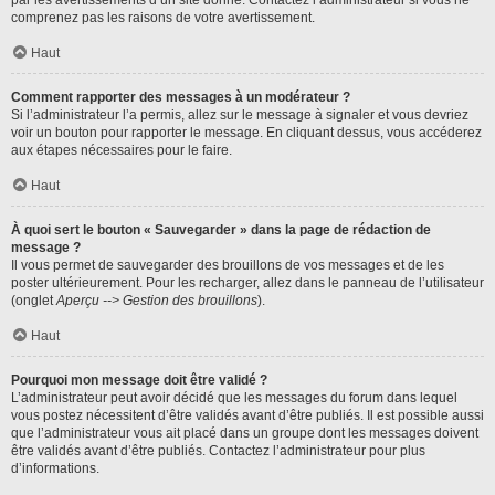
par les avertissements d’un site donné. Contactez l’administrateur si vous ne
comprenez pas les raisons de votre avertissement.
Haut
Comment rapporter des messages à un modérateur ?
Si l’administrateur l’a permis, allez sur le message à signaler et vous devriez
voir un bouton pour rapporter le message. En cliquant dessus, vous accéderez
aux étapes nécessaires pour le faire.
Haut
À quoi sert le bouton « Sauvegarder » dans la page de rédaction de
message ?
Il vous permet de sauvegarder des brouillons de vos messages et de les
poster ultérieurement. Pour les recharger, allez dans le panneau de l’utilisateur
(onglet
Aperçu --> Gestion des brouillons
).
Haut
Pourquoi mon message doit être validé ?
L’administrateur peut avoir décidé que les messages du forum dans lequel
vous postez nécessitent d’être validés avant d’être publiés. Il est possible aussi
que l’administrateur vous ait placé dans un groupe dont les messages doivent
être validés avant d’être publiés. Contactez l’administrateur pour plus
d’informations.