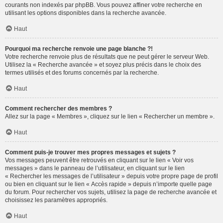
courants non indexés par phpBB. Vous pouvez affiner votre recherche en
utilisant les options disponibles dans la recherche avancée.
Haut
Pourquoi ma recherche renvoie une page blanche ?!
Votre recherche renvoie plus de résultats que ne peut gérer le serveur Web.
Utilisez la « Recherche avancée » et soyez plus précis dans le choix des
termes utilisés et des forums concernés par la recherche.
Haut
Comment rechercher des membres ?
Allez sur la page « Membres », cliquez sur le lien « Rechercher un membre ».
Haut
Comment puis-je trouver mes propres messages et sujets ?
Vos messages peuvent être retrouvés en cliquant sur le lien « Voir vos
messages » dans le panneau de l’utilisateur, en cliquant sur le lien
« Rechercher les messages de l’utilisateur » depuis votre propre page de profil
ou bien en cliquant sur le lien « Accès rapide » depuis n’importe quelle page
du forum. Pour rechercher vos sujets, utilisez la page de recherche avancée et
choisissez les paramètres appropriés.
Haut