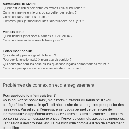
Surveillance et favoris
Quelle est la différence entre les favoris et la surveillance ?
Comment mettre en favoris ou surveiller des sujets ?
Comment surveiller des forums ?
Comment puis-je supprimer mes surveillances de sujets ?
Fichiers joints
Quels fichiers joints sont autorisés sur ce forum ?
Comment trouver tous mes fichiers joints ?
Concernant phpBB
Qui a développé ce logiciel de forum ?
Pourquoi la fonctionnalité X n’est pas disponible ?
Qui contacter pour les abus ou les questions légales concernant ce forum ?
Comment puis-je contacter un administrateur du forum ?
Problèmes de connexion et d’enregistrement
Pourquoi dois-je m’enregistrer ?
Vous pouvez ne pas le faire, mais l’administrateur du forum peut avoir
configuré les forums afin qu’il soit nécessaire de s’enregistrer pour poster des
messages. Par ailleurs, l’enregistrement vous permet de bénéficier de
fonctionnalités supplémentaires inaccessibles aux invités comme les avatars
personnalisés, la messagerie privée, l’envoi de courriels aux autres membres,
l’adhésion à des groupes, etc. La création d’un compte est rapide et vivement
conseillée.