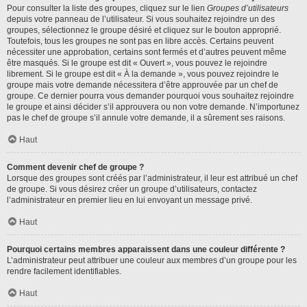
Pour consulter la liste des groupes, cliquez sur le lien
Groupes d’utilisateurs
depuis votre panneau de l’utilisateur. Si vous souhaitez rejoindre un des
groupes, sélectionnez le groupe désiré et cliquez sur le bouton approprié.
Toutefois, tous les groupes ne sont pas en libre accès. Certains peuvent
nécessiter une approbation, certains sont fermés et d’autres peuvent même
être masqués. Si le groupe est dit « Ouvert », vous pouvez le rejoindre
librement. Si le groupe est dit « À la demande », vous pouvez rejoindre le
groupe mais votre demande nécessitera d’être approuvée par un chef de
groupe. Ce dernier pourra vous demander pourquoi vous souhaitez rejoindre
le groupe et ainsi décider s’il approuvera ou non votre demande. N’importunez
pas le chef de groupe s’il annule votre demande, il a sûrement ses raisons.
Haut
Comment devenir chef de groupe ?
Lorsque des groupes sont créés par l’administrateur, il leur est attribué un chef
de groupe. Si vous désirez créer un groupe d’utilisateurs, contactez
l’administrateur en premier lieu en lui envoyant un message privé.
Haut
Pourquoi certains membres apparaissent dans une couleur différente ?
L’administrateur peut attribuer une couleur aux membres d’un groupe pour les
rendre facilement identifiables.
Haut