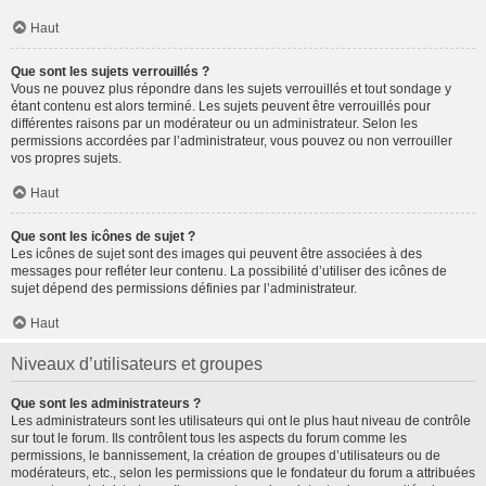
Haut
Que sont les sujets verrouillés ?
Vous ne pouvez plus répondre dans les sujets verrouillés et tout sondage y
étant contenu est alors terminé. Les sujets peuvent être verrouillés pour
différentes raisons par un modérateur ou un administrateur. Selon les
permissions accordées par l’administrateur, vous pouvez ou non verrouiller
vos propres sujets.
Haut
Que sont les icônes de sujet ?
Les icônes de sujet sont des images qui peuvent être associées à des
messages pour refléter leur contenu. La possibilité d’utiliser des icônes de
sujet dépend des permissions définies par l’administrateur.
Haut
Niveaux d’utilisateurs et groupes
Que sont les administrateurs ?
Les administrateurs sont les utilisateurs qui ont le plus haut niveau de contrôle
sur tout le forum. Ils contrôlent tous les aspects du forum comme les
permissions, le bannissement, la création de groupes d’utilisateurs ou de
modérateurs, etc., selon les permissions que le fondateur du forum a attribuées