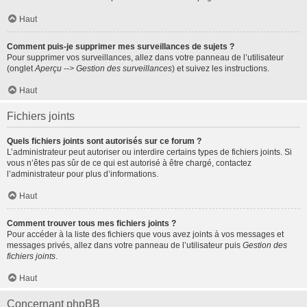
Haut
Comment puis-je supprimer mes surveillances de sujets ?
Pour supprimer vos surveillances, allez dans votre panneau de l’utilisateur
(onglet
Aperçu --> Gestion des surveillances
) et suivez les instructions.
Haut
Fichiers joints
Quels fichiers joints sont autorisés sur ce forum ?
L’administrateur peut autoriser ou interdire certains types de fichiers joints. Si
vous n’êtes pas sûr de ce qui est autorisé à être chargé, contactez
l’administrateur pour plus d’informations.
Haut
Comment trouver tous mes fichiers joints ?
Pour accéder à la liste des fichiers que vous avez joints à vos messages et
messages privés, allez dans votre panneau de l’utilisateur puis
Gestion des
fichiers joints
.
Haut
Concernant phpBB