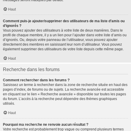
messages seront masqués par défaut.
Haut
Comment puis-je ajouter/supprimer des utilisateurs de ma liste d’amis ou
d’ignorés ?
Vous pouvez ajouter des utilisateurs à votre liste de deux manières. Dans le
profil de chaque membre, il y a un lien pour l’ajouter dans votre liste d’amis ou
d’ignorés. Ou, depuis votre panneau de l’utilisateur, vous pouvez ajouter
directement des membres en saisissant leur nom d’utilisateur. Vous pouvez
également supprimer des utilisateurs de votre liste depuis cette même page.
Haut
Recherche dans les forums
Comment rechercher dans les forums ?
Saisissez un terme à rechercher dans la zone de recherche située en haut des
pages d’index, de forums ou de sujets. La recherche avancée est accessible
en cliquant sur le lien « Recherche avancée » disponible sur toutes les pages
du forum. L’accès à la recherche peut dépendre des thèmes graphiques
utilisés.
Haut
Pourquoi ma recherche ne renvoie aucun résultat ?
Votre recherche est probablement trop vague ou comprend plusieurs termes