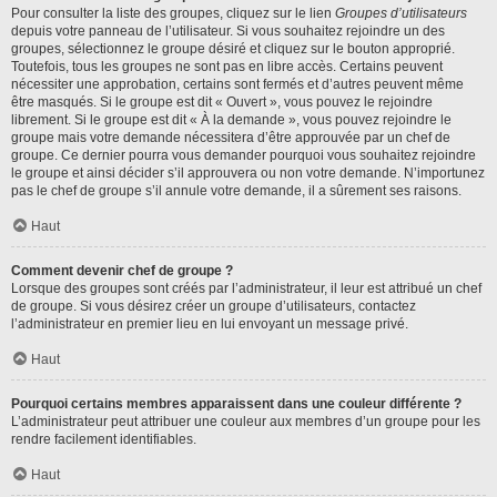
Pour consulter la liste des groupes, cliquez sur le lien
Groupes d’utilisateurs
depuis votre panneau de l’utilisateur. Si vous souhaitez rejoindre un des
groupes, sélectionnez le groupe désiré et cliquez sur le bouton approprié.
Toutefois, tous les groupes ne sont pas en libre accès. Certains peuvent
nécessiter une approbation, certains sont fermés et d’autres peuvent même
être masqués. Si le groupe est dit « Ouvert », vous pouvez le rejoindre
librement. Si le groupe est dit « À la demande », vous pouvez rejoindre le
groupe mais votre demande nécessitera d’être approuvée par un chef de
groupe. Ce dernier pourra vous demander pourquoi vous souhaitez rejoindre
le groupe et ainsi décider s’il approuvera ou non votre demande. N’importunez
pas le chef de groupe s’il annule votre demande, il a sûrement ses raisons.
Haut
Comment devenir chef de groupe ?
Lorsque des groupes sont créés par l’administrateur, il leur est attribué un chef
de groupe. Si vous désirez créer un groupe d’utilisateurs, contactez
l’administrateur en premier lieu en lui envoyant un message privé.
Haut
Pourquoi certains membres apparaissent dans une couleur différente ?
L’administrateur peut attribuer une couleur aux membres d’un groupe pour les
rendre facilement identifiables.
Haut