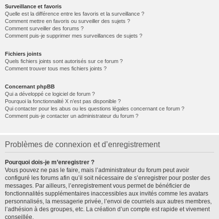
Surveillance et favoris
Quelle est la différence entre les favoris et la surveillance ?
Comment mettre en favoris ou surveiller des sujets ?
Comment surveiller des forums ?
Comment puis-je supprimer mes surveillances de sujets ?
Fichiers joints
Quels fichiers joints sont autorisés sur ce forum ?
Comment trouver tous mes fichiers joints ?
Concernant phpBB
Qui a développé ce logiciel de forum ?
Pourquoi la fonctionnalité X n’est pas disponible ?
Qui contacter pour les abus ou les questions légales concernant ce forum ?
Comment puis-je contacter un administrateur du forum ?
Problèmes de connexion et d’enregistrement
Pourquoi dois-je m’enregistrer ?
Vous pouvez ne pas le faire, mais l’administrateur du forum peut avoir
configuré les forums afin qu’il soit nécessaire de s’enregistrer pour poster des
messages. Par ailleurs, l’enregistrement vous permet de bénéficier de
fonctionnalités supplémentaires inaccessibles aux invités comme les avatars
personnalisés, la messagerie privée, l’envoi de courriels aux autres membres,
l’adhésion à des groupes, etc. La création d’un compte est rapide et vivement
conseillée.