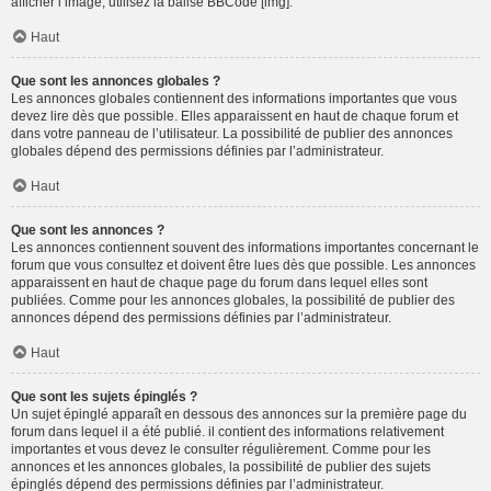
afficher l’image, utilisez la balise BBCode [img].
Haut
Que sont les annonces globales ?
Les annonces globales contiennent des informations importantes que vous
devez lire dès que possible. Elles apparaissent en haut de chaque forum et
dans votre panneau de l’utilisateur. La possibilité de publier des annonces
globales dépend des permissions définies par l’administrateur.
Haut
Que sont les annonces ?
Les annonces contiennent souvent des informations importantes concernant le
forum que vous consultez et doivent être lues dès que possible. Les annonces
apparaissent en haut de chaque page du forum dans lequel elles sont
publiées. Comme pour les annonces globales, la possibilité de publier des
annonces dépend des permissions définies par l’administrateur.
Haut
Que sont les sujets épinglés ?
Un sujet épinglé apparaît en dessous des annonces sur la première page du
forum dans lequel il a été publié. il contient des informations relativement
importantes et vous devez le consulter régulièrement. Comme pour les
annonces et les annonces globales, la possibilité de publier des sujets
épinglés dépend des permissions définies par l’administrateur.