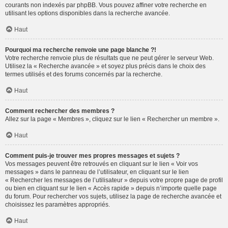
courants non indexés par phpBB. Vous pouvez affiner votre recherche en
utilisant les options disponibles dans la recherche avancée.
Haut
Pourquoi ma recherche renvoie une page blanche ?!
Votre recherche renvoie plus de résultats que ne peut gérer le serveur Web.
Utilisez la « Recherche avancée » et soyez plus précis dans le choix des
termes utilisés et des forums concernés par la recherche.
Haut
Comment rechercher des membres ?
Allez sur la page « Membres », cliquez sur le lien « Rechercher un membre ».
Haut
Comment puis-je trouver mes propres messages et sujets ?
Vos messages peuvent être retrouvés en cliquant sur le lien « Voir vos
messages » dans le panneau de l’utilisateur, en cliquant sur le lien
« Rechercher les messages de l’utilisateur » depuis votre propre page de profil
ou bien en cliquant sur le lien « Accès rapide » depuis n’importe quelle page
du forum. Pour rechercher vos sujets, utilisez la page de recherche avancée et
choisissez les paramètres appropriés.
Haut