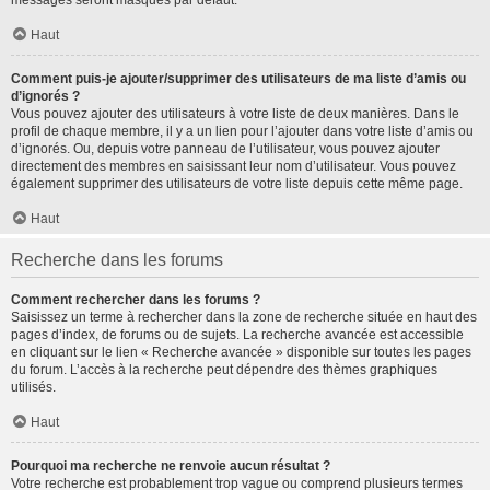
messages seront masqués par défaut.
Haut
Comment puis-je ajouter/supprimer des utilisateurs de ma liste d’amis ou
d’ignorés ?
Vous pouvez ajouter des utilisateurs à votre liste de deux manières. Dans le
profil de chaque membre, il y a un lien pour l’ajouter dans votre liste d’amis ou
d’ignorés. Ou, depuis votre panneau de l’utilisateur, vous pouvez ajouter
directement des membres en saisissant leur nom d’utilisateur. Vous pouvez
également supprimer des utilisateurs de votre liste depuis cette même page.
Haut
Recherche dans les forums
Comment rechercher dans les forums ?
Saisissez un terme à rechercher dans la zone de recherche située en haut des
pages d’index, de forums ou de sujets. La recherche avancée est accessible
en cliquant sur le lien « Recherche avancée » disponible sur toutes les pages
du forum. L’accès à la recherche peut dépendre des thèmes graphiques
utilisés.
Haut
Pourquoi ma recherche ne renvoie aucun résultat ?
Votre recherche est probablement trop vague ou comprend plusieurs termes