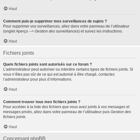
Haut
Comment puis-je supprimer mes surveillances de sujets ?
Pour supprimer vos surveillances, allez dans votre panneau de l’utilisateur
(onglet
Aperçu --> Gestion des surveillances
) et suivez les instructions.
Haut
Fichiers joints
Quels fichiers joints sont autorisés sur ce forum ?
L’administrateur peut autoriser ou interdire certains types de fichiers joints. Si
vous n’êtes pas sûr de ce qui est autorisé à être chargé, contactez
l’administrateur pour plus d’informations.
Haut
Comment trouver tous mes fichiers joints ?
Pour accéder à la liste des fichiers que vous avez joints à vos messages et
messages privés, allez dans votre panneau de l’utilisateur puis
Gestion des
fichiers joints
.
Haut
Concernant phpBB