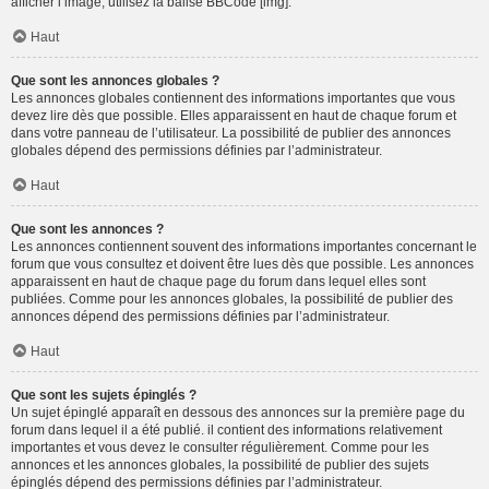
afficher l’image, utilisez la balise BBCode [img].
Haut
Que sont les annonces globales ?
Les annonces globales contiennent des informations importantes que vous
devez lire dès que possible. Elles apparaissent en haut de chaque forum et
dans votre panneau de l’utilisateur. La possibilité de publier des annonces
globales dépend des permissions définies par l’administrateur.
Haut
Que sont les annonces ?
Les annonces contiennent souvent des informations importantes concernant le
forum que vous consultez et doivent être lues dès que possible. Les annonces
apparaissent en haut de chaque page du forum dans lequel elles sont
publiées. Comme pour les annonces globales, la possibilité de publier des
annonces dépend des permissions définies par l’administrateur.
Haut
Que sont les sujets épinglés ?
Un sujet épinglé apparaît en dessous des annonces sur la première page du
forum dans lequel il a été publié. il contient des informations relativement
importantes et vous devez le consulter régulièrement. Comme pour les
annonces et les annonces globales, la possibilité de publier des sujets
épinglés dépend des permissions définies par l’administrateur.