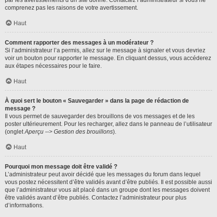
par les avertissements d’un site donné. Contactez l’administrateur si vous ne
comprenez pas les raisons de votre avertissement.
Haut
Comment rapporter des messages à un modérateur ?
Si l’administrateur l’a permis, allez sur le message à signaler et vous devriez
voir un bouton pour rapporter le message. En cliquant dessus, vous accéderez
aux étapes nécessaires pour le faire.
Haut
À quoi sert le bouton « Sauvegarder » dans la page de rédaction de
message ?
Il vous permet de sauvegarder des brouillons de vos messages et de les
poster ultérieurement. Pour les recharger, allez dans le panneau de l’utilisateur
(onglet
Aperçu --> Gestion des brouillons
).
Haut
Pourquoi mon message doit être validé ?
L’administrateur peut avoir décidé que les messages du forum dans lequel
vous postez nécessitent d’être validés avant d’être publiés. Il est possible aussi
que l’administrateur vous ait placé dans un groupe dont les messages doivent
être validés avant d’être publiés. Contactez l’administrateur pour plus
d’informations.