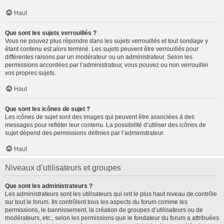
Haut
Que sont les sujets verrouillés ?
Vous ne pouvez plus répondre dans les sujets verrouillés et tout sondage y
étant contenu est alors terminé. Les sujets peuvent être verrouillés pour
différentes raisons par un modérateur ou un administrateur. Selon les
permissions accordées par l’administrateur, vous pouvez ou non verrouiller
vos propres sujets.
Haut
Que sont les icônes de sujet ?
Les icônes de sujet sont des images qui peuvent être associées à des
messages pour refléter leur contenu. La possibilité d’utiliser des icônes de
sujet dépend des permissions définies par l’administrateur.
Haut
Niveaux d’utilisateurs et groupes
Que sont les administrateurs ?
Les administrateurs sont les utilisateurs qui ont le plus haut niveau de contrôle
sur tout le forum. Ils contrôlent tous les aspects du forum comme les
permissions, le bannissement, la création de groupes d’utilisateurs ou de
modérateurs, etc., selon les permissions que le fondateur du forum a attribuées