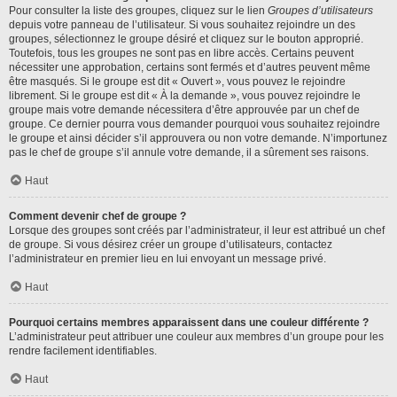
Pour consulter la liste des groupes, cliquez sur le lien
Groupes d’utilisateurs
depuis votre panneau de l’utilisateur. Si vous souhaitez rejoindre un des
groupes, sélectionnez le groupe désiré et cliquez sur le bouton approprié.
Toutefois, tous les groupes ne sont pas en libre accès. Certains peuvent
nécessiter une approbation, certains sont fermés et d’autres peuvent même
être masqués. Si le groupe est dit « Ouvert », vous pouvez le rejoindre
librement. Si le groupe est dit « À la demande », vous pouvez rejoindre le
groupe mais votre demande nécessitera d’être approuvée par un chef de
groupe. Ce dernier pourra vous demander pourquoi vous souhaitez rejoindre
le groupe et ainsi décider s’il approuvera ou non votre demande. N’importunez
pas le chef de groupe s’il annule votre demande, il a sûrement ses raisons.
Haut
Comment devenir chef de groupe ?
Lorsque des groupes sont créés par l’administrateur, il leur est attribué un chef
de groupe. Si vous désirez créer un groupe d’utilisateurs, contactez
l’administrateur en premier lieu en lui envoyant un message privé.
Haut
Pourquoi certains membres apparaissent dans une couleur différente ?
L’administrateur peut attribuer une couleur aux membres d’un groupe pour les
rendre facilement identifiables.
Haut