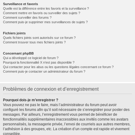
Surveillance et favoris
Quelle est la différence entre les favoris et la surveillance ?
Comment mettre en favoris ou surveiller des sujets ?
Comment surveiller des forums ?
Comment puis-je supprimer mes surveillances de sujets ?
Fichiers joints
Quels fichiers joints sont autorisés sur ce forum ?
Comment trouver tous mes fichiers joints ?
Concernant phpBB
Qui a développé ce logiciel de forum ?
Pourquoi la fonctionnalité X n’est pas disponible ?
Qui contacter pour les abus ou les questions légales concernant ce forum ?
Comment puis-je contacter un administrateur du forum ?
Problèmes de connexion et d’enregistrement
Pourquoi dois-je m’enregistrer ?
Vous pouvez ne pas le faire, mais l’administrateur du forum peut avoir
configuré les forums afin qu’il soit nécessaire de s’enregistrer pour poster des
messages. Par ailleurs, l’enregistrement vous permet de bénéficier de
fonctionnalités supplémentaires inaccessibles aux invités comme les avatars
personnalisés, la messagerie privée, l’envoi de courriels aux autres membres,
l’adhésion à des groupes, etc. La création d’un compte est rapide et vivement
conseillée.