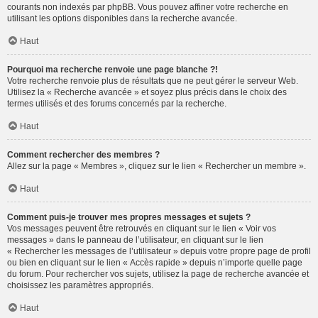
courants non indexés par phpBB. Vous pouvez affiner votre recherche en
utilisant les options disponibles dans la recherche avancée.
Haut
Pourquoi ma recherche renvoie une page blanche ?!
Votre recherche renvoie plus de résultats que ne peut gérer le serveur Web.
Utilisez la « Recherche avancée » et soyez plus précis dans le choix des
termes utilisés et des forums concernés par la recherche.
Haut
Comment rechercher des membres ?
Allez sur la page « Membres », cliquez sur le lien « Rechercher un membre ».
Haut
Comment puis-je trouver mes propres messages et sujets ?
Vos messages peuvent être retrouvés en cliquant sur le lien « Voir vos
messages » dans le panneau de l’utilisateur, en cliquant sur le lien
« Rechercher les messages de l’utilisateur » depuis votre propre page de profil
ou bien en cliquant sur le lien « Accès rapide » depuis n’importe quelle page
du forum. Pour rechercher vos sujets, utilisez la page de recherche avancée et
choisissez les paramètres appropriés.
Haut