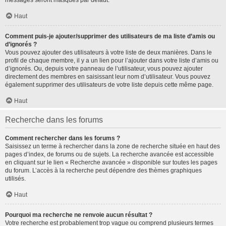
messages seront masqués par défaut.
Haut
Comment puis-je ajouter/supprimer des utilisateurs de ma liste d’amis ou
d’ignorés ?
Vous pouvez ajouter des utilisateurs à votre liste de deux manières. Dans le
profil de chaque membre, il y a un lien pour l’ajouter dans votre liste d’amis ou
d’ignorés. Ou, depuis votre panneau de l’utilisateur, vous pouvez ajouter
directement des membres en saisissant leur nom d’utilisateur. Vous pouvez
également supprimer des utilisateurs de votre liste depuis cette même page.
Haut
Recherche dans les forums
Comment rechercher dans les forums ?
Saisissez un terme à rechercher dans la zone de recherche située en haut des
pages d’index, de forums ou de sujets. La recherche avancée est accessible
en cliquant sur le lien « Recherche avancée » disponible sur toutes les pages
du forum. L’accès à la recherche peut dépendre des thèmes graphiques
utilisés.
Haut
Pourquoi ma recherche ne renvoie aucun résultat ?
Votre recherche est probablement trop vague ou comprend plusieurs termes