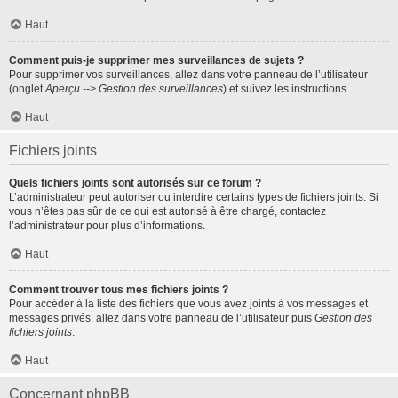
Haut
Comment puis-je supprimer mes surveillances de sujets ?
Pour supprimer vos surveillances, allez dans votre panneau de l’utilisateur
(onglet
Aperçu --> Gestion des surveillances
) et suivez les instructions.
Haut
Fichiers joints
Quels fichiers joints sont autorisés sur ce forum ?
L’administrateur peut autoriser ou interdire certains types de fichiers joints. Si
vous n’êtes pas sûr de ce qui est autorisé à être chargé, contactez
l’administrateur pour plus d’informations.
Haut
Comment trouver tous mes fichiers joints ?
Pour accéder à la liste des fichiers que vous avez joints à vos messages et
messages privés, allez dans votre panneau de l’utilisateur puis
Gestion des
fichiers joints
.
Haut
Concernant phpBB