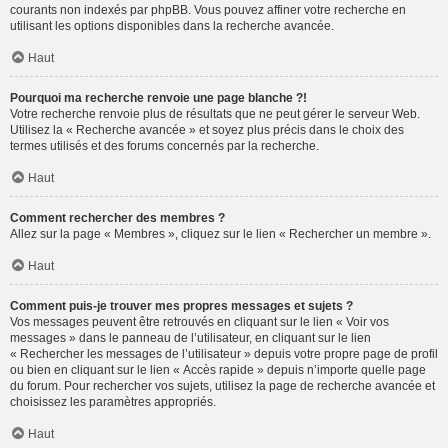
courants non indexés par phpBB. Vous pouvez affiner votre recherche en
utilisant les options disponibles dans la recherche avancée.
Haut
Pourquoi ma recherche renvoie une page blanche ?!
Votre recherche renvoie plus de résultats que ne peut gérer le serveur Web.
Utilisez la « Recherche avancée » et soyez plus précis dans le choix des
termes utilisés et des forums concernés par la recherche.
Haut
Comment rechercher des membres ?
Allez sur la page « Membres », cliquez sur le lien « Rechercher un membre ».
Haut
Comment puis-je trouver mes propres messages et sujets ?
Vos messages peuvent être retrouvés en cliquant sur le lien « Voir vos
messages » dans le panneau de l’utilisateur, en cliquant sur le lien
« Rechercher les messages de l’utilisateur » depuis votre propre page de profil
ou bien en cliquant sur le lien « Accès rapide » depuis n’importe quelle page
du forum. Pour rechercher vos sujets, utilisez la page de recherche avancée et
choisissez les paramètres appropriés.
Haut