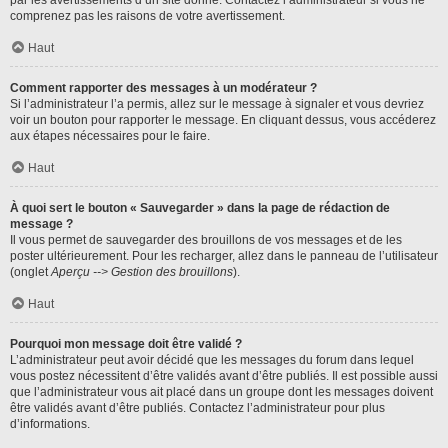
par les avertissements d’un site donné. Contactez l’administrateur si vous ne
comprenez pas les raisons de votre avertissement.
Haut
Comment rapporter des messages à un modérateur ?
Si l’administrateur l’a permis, allez sur le message à signaler et vous devriez
voir un bouton pour rapporter le message. En cliquant dessus, vous accéderez
aux étapes nécessaires pour le faire.
Haut
À quoi sert le bouton « Sauvegarder » dans la page de rédaction de
message ?
Il vous permet de sauvegarder des brouillons de vos messages et de les
poster ultérieurement. Pour les recharger, allez dans le panneau de l’utilisateur
(onglet
Aperçu --> Gestion des brouillons
).
Haut
Pourquoi mon message doit être validé ?
L’administrateur peut avoir décidé que les messages du forum dans lequel
vous postez nécessitent d’être validés avant d’être publiés. Il est possible aussi
que l’administrateur vous ait placé dans un groupe dont les messages doivent
être validés avant d’être publiés. Contactez l’administrateur pour plus
d’informations.