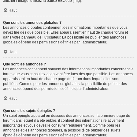
afficher l’image, utilisez la balise BBCode [img].
Haut
Que sont les annonces globales ?
Les annonces globales contiennent des informations importantes que vous
devez lire dès que possible. Elles apparaissent en haut de chaque forum et
dans votre panneau de l’utilisateur. La possibilité de publier des annonces
globales dépend des permissions définies par l’administrateur.
Haut
Que sont les annonces ?
Les annonces contiennent souvent des informations importantes concernant le
forum que vous consultez et doivent être lues dès que possible. Les annonces
apparaissent en haut de chaque page du forum dans lequel elles sont
publiées. Comme pour les annonces globales, la possibilité de publier des
annonces dépend des permissions définies par l’administrateur.
Haut
Que sont les sujets épinglés ?
Un sujet épinglé apparaît en dessous des annonces sur la première page du
forum dans lequel il a été publié. il contient des informations relativement
importantes et vous devez le consulter régulièrement. Comme pour les
annonces et les annonces globales, la possibilité de publier des sujets
épinglés dépend des permissions définies par l’administrateur.