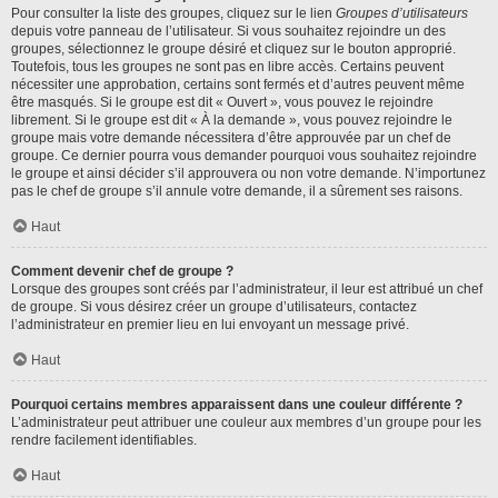
Pour consulter la liste des groupes, cliquez sur le lien
Groupes d’utilisateurs
depuis votre panneau de l’utilisateur. Si vous souhaitez rejoindre un des
groupes, sélectionnez le groupe désiré et cliquez sur le bouton approprié.
Toutefois, tous les groupes ne sont pas en libre accès. Certains peuvent
nécessiter une approbation, certains sont fermés et d’autres peuvent même
être masqués. Si le groupe est dit « Ouvert », vous pouvez le rejoindre
librement. Si le groupe est dit « À la demande », vous pouvez rejoindre le
groupe mais votre demande nécessitera d’être approuvée par un chef de
groupe. Ce dernier pourra vous demander pourquoi vous souhaitez rejoindre
le groupe et ainsi décider s’il approuvera ou non votre demande. N’importunez
pas le chef de groupe s’il annule votre demande, il a sûrement ses raisons.
Haut
Comment devenir chef de groupe ?
Lorsque des groupes sont créés par l’administrateur, il leur est attribué un chef
de groupe. Si vous désirez créer un groupe d’utilisateurs, contactez
l’administrateur en premier lieu en lui envoyant un message privé.
Haut
Pourquoi certains membres apparaissent dans une couleur différente ?
L’administrateur peut attribuer une couleur aux membres d’un groupe pour les
rendre facilement identifiables.
Haut