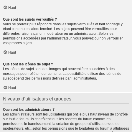
Haut
Que sont les sujets verrouillés ?
Vous ne pouvez plus répondre dans les sujets verrouillés et tout sondage y
étant contenu est alors terminé. Les sujets peuvent être verrouillés pour
différentes raisons par un modérateur ou un administrateur. Selon les
permissions accordées par l’administrateur, vous pouvez ou non verrouiller
vos propres sujets.
Haut
Que sont les icônes de sujet ?
Les icônes de sujet sont des images qui peuvent être associées à des
messages pour refléter leur contenu. La possibilité d’utiliser des icônes de
sujet dépend des permissions définies par l’administrateur.
Haut
Niveaux d’utilisateurs et groupes
Que sont les administrateurs ?
Les administrateurs sont les utilisateurs qui ont le plus haut niveau de contrôle
sur tout le forum. Ils contrôlent tous les aspects du forum comme les
permissions, le bannissement, la création de groupes d’utilisateurs ou de
modérateurs, etc., selon les permissions que le fondateur du forum a attribuées