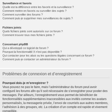
Surveillance et favoris
Quelle est la différence entre les favoris et la surveillance ?
Comment mettre en favoris ou surveiller des sujets ?
Comment surveiller des forums ?
Comment puis-je supprimer mes surveillances de sujets ?
Fichiers joints
Quels fichiers joints sont autorisés sur ce forum ?
Comment trouver tous mes fichiers joints ?
Concernant phpBB
Qui a développé ce logiciel de forum ?
Pourquoi la fonctionnalité X n’est pas disponible ?
Qui contacter pour les abus ou les questions légales concernant ce forum ?
Comment puis-je contacter un administrateur du forum ?
Problèmes de connexion et d’enregistrement
Pourquoi dois-je m’enregistrer ?
Vous pouvez ne pas le faire, mais l’administrateur du forum peut avoir
configuré les forums afin qu’il soit nécessaire de s’enregistrer pour poster des
messages. Par ailleurs, l’enregistrement vous permet de bénéficier de
fonctionnalités supplémentaires inaccessibles aux invités comme les avatars
personnalisés, la messagerie privée, l’envoi de courriels aux autres membres,
l’adhésion à des groupes, etc. La création d’un compte est rapide et vivement
conseillée.