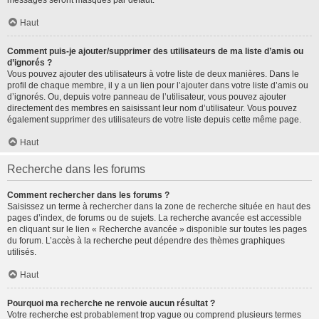
messages seront masqués par défaut.
Haut
Comment puis-je ajouter/supprimer des utilisateurs de ma liste d’amis ou
d’ignorés ?
Vous pouvez ajouter des utilisateurs à votre liste de deux manières. Dans le
profil de chaque membre, il y a un lien pour l’ajouter dans votre liste d’amis ou
d’ignorés. Ou, depuis votre panneau de l’utilisateur, vous pouvez ajouter
directement des membres en saisissant leur nom d’utilisateur. Vous pouvez
également supprimer des utilisateurs de votre liste depuis cette même page.
Haut
Recherche dans les forums
Comment rechercher dans les forums ?
Saisissez un terme à rechercher dans la zone de recherche située en haut des
pages d’index, de forums ou de sujets. La recherche avancée est accessible
en cliquant sur le lien « Recherche avancée » disponible sur toutes les pages
du forum. L’accès à la recherche peut dépendre des thèmes graphiques
utilisés.
Haut
Pourquoi ma recherche ne renvoie aucun résultat ?
Votre recherche est probablement trop vague ou comprend plusieurs termes