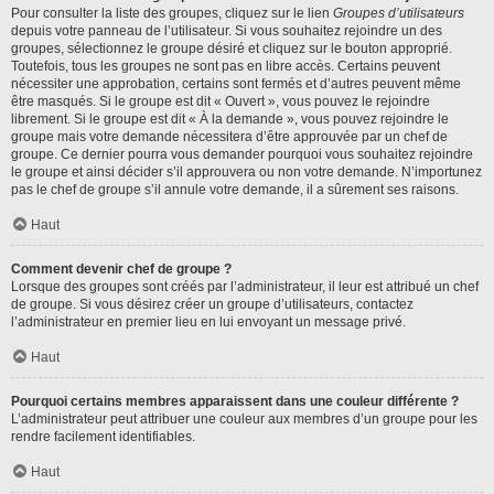
Pour consulter la liste des groupes, cliquez sur le lien
Groupes d’utilisateurs
depuis votre panneau de l’utilisateur. Si vous souhaitez rejoindre un des
groupes, sélectionnez le groupe désiré et cliquez sur le bouton approprié.
Toutefois, tous les groupes ne sont pas en libre accès. Certains peuvent
nécessiter une approbation, certains sont fermés et d’autres peuvent même
être masqués. Si le groupe est dit « Ouvert », vous pouvez le rejoindre
librement. Si le groupe est dit « À la demande », vous pouvez rejoindre le
groupe mais votre demande nécessitera d’être approuvée par un chef de
groupe. Ce dernier pourra vous demander pourquoi vous souhaitez rejoindre
le groupe et ainsi décider s’il approuvera ou non votre demande. N’importunez
pas le chef de groupe s’il annule votre demande, il a sûrement ses raisons.
Haut
Comment devenir chef de groupe ?
Lorsque des groupes sont créés par l’administrateur, il leur est attribué un chef
de groupe. Si vous désirez créer un groupe d’utilisateurs, contactez
l’administrateur en premier lieu en lui envoyant un message privé.
Haut
Pourquoi certains membres apparaissent dans une couleur différente ?
L’administrateur peut attribuer une couleur aux membres d’un groupe pour les
rendre facilement identifiables.
Haut