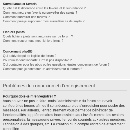
Surveillance et favoris
Quelle est la différence entre les favoris et la surveillance ?
Comment mettre en favoris ou surveiller des sujets ?
Comment surveiller des forums ?
Comment puis-je supprimer mes surveillances de sujets ?
Fichiers joints
Quels fichiers joints sont autorisés sur ce forum ?
Comment trouver tous mes fichiers joints ?
Concernant phpBB
Qui a développé ce logiciel de forum ?
Pourquoi la fonctionnalité X n’est pas disponible ?
Qui contacter pour les abus ou les questions légales concernant ce forum ?
Comment puis-je contacter un administrateur du forum ?
Problèmes de connexion et d’enregistrement
Pourquoi dois-je m’enregistrer ?
Vous pouvez ne pas le faire, mais l’administrateur du forum peut avoir
configuré les forums afin qu’il soit nécessaire de s’enregistrer pour poster des
messages. Par ailleurs, l’enregistrement vous permet de bénéficier de
fonctionnalités supplémentaires inaccessibles aux invités comme les avatars
personnalisés, la messagerie privée, l’envoi de courriels aux autres membres,
l’adhésion à des groupes, etc. La création d’un compte est rapide et vivement
conseillée.