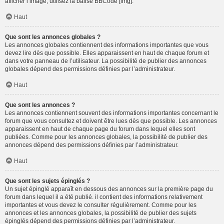
afficher l’image, utilisez la balise BBCode [img].
Haut
Que sont les annonces globales ?
Les annonces globales contiennent des informations importantes que vous
devez lire dès que possible. Elles apparaissent en haut de chaque forum et
dans votre panneau de l’utilisateur. La possibilité de publier des annonces
globales dépend des permissions définies par l’administrateur.
Haut
Que sont les annonces ?
Les annonces contiennent souvent des informations importantes concernant le
forum que vous consultez et doivent être lues dès que possible. Les annonces
apparaissent en haut de chaque page du forum dans lequel elles sont
publiées. Comme pour les annonces globales, la possibilité de publier des
annonces dépend des permissions définies par l’administrateur.
Haut
Que sont les sujets épinglés ?
Un sujet épinglé apparaît en dessous des annonces sur la première page du
forum dans lequel il a été publié. il contient des informations relativement
importantes et vous devez le consulter régulièrement. Comme pour les
annonces et les annonces globales, la possibilité de publier des sujets
épinglés dépend des permissions définies par l’administrateur.