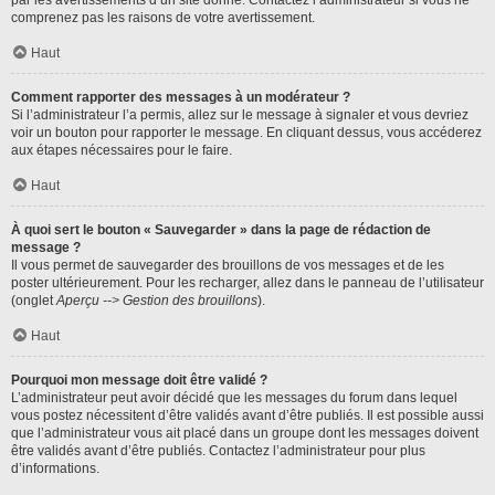
par les avertissements d’un site donné. Contactez l’administrateur si vous ne
comprenez pas les raisons de votre avertissement.
Haut
Comment rapporter des messages à un modérateur ?
Si l’administrateur l’a permis, allez sur le message à signaler et vous devriez
voir un bouton pour rapporter le message. En cliquant dessus, vous accéderez
aux étapes nécessaires pour le faire.
Haut
À quoi sert le bouton « Sauvegarder » dans la page de rédaction de
message ?
Il vous permet de sauvegarder des brouillons de vos messages et de les
poster ultérieurement. Pour les recharger, allez dans le panneau de l’utilisateur
(onglet
Aperçu --> Gestion des brouillons
).
Haut
Pourquoi mon message doit être validé ?
L’administrateur peut avoir décidé que les messages du forum dans lequel
vous postez nécessitent d’être validés avant d’être publiés. Il est possible aussi
que l’administrateur vous ait placé dans un groupe dont les messages doivent
être validés avant d’être publiés. Contactez l’administrateur pour plus
d’informations.