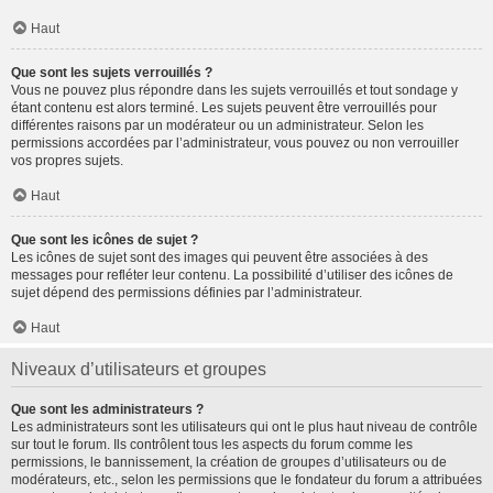
Haut
Que sont les sujets verrouillés ?
Vous ne pouvez plus répondre dans les sujets verrouillés et tout sondage y
étant contenu est alors terminé. Les sujets peuvent être verrouillés pour
différentes raisons par un modérateur ou un administrateur. Selon les
permissions accordées par l’administrateur, vous pouvez ou non verrouiller
vos propres sujets.
Haut
Que sont les icônes de sujet ?
Les icônes de sujet sont des images qui peuvent être associées à des
messages pour refléter leur contenu. La possibilité d’utiliser des icônes de
sujet dépend des permissions définies par l’administrateur.
Haut
Niveaux d’utilisateurs et groupes
Que sont les administrateurs ?
Les administrateurs sont les utilisateurs qui ont le plus haut niveau de contrôle
sur tout le forum. Ils contrôlent tous les aspects du forum comme les
permissions, le bannissement, la création de groupes d’utilisateurs ou de
modérateurs, etc., selon les permissions que le fondateur du forum a attribuées