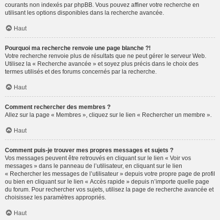
courants non indexés par phpBB. Vous pouvez affiner votre recherche en
utilisant les options disponibles dans la recherche avancée.
Haut
Pourquoi ma recherche renvoie une page blanche ?!
Votre recherche renvoie plus de résultats que ne peut gérer le serveur Web.
Utilisez la « Recherche avancée » et soyez plus précis dans le choix des
termes utilisés et des forums concernés par la recherche.
Haut
Comment rechercher des membres ?
Allez sur la page « Membres », cliquez sur le lien « Rechercher un membre ».
Haut
Comment puis-je trouver mes propres messages et sujets ?
Vos messages peuvent être retrouvés en cliquant sur le lien « Voir vos
messages » dans le panneau de l’utilisateur, en cliquant sur le lien
« Rechercher les messages de l’utilisateur » depuis votre propre page de profil
ou bien en cliquant sur le lien « Accès rapide » depuis n’importe quelle page
du forum. Pour rechercher vos sujets, utilisez la page de recherche avancée et
choisissez les paramètres appropriés.
Haut