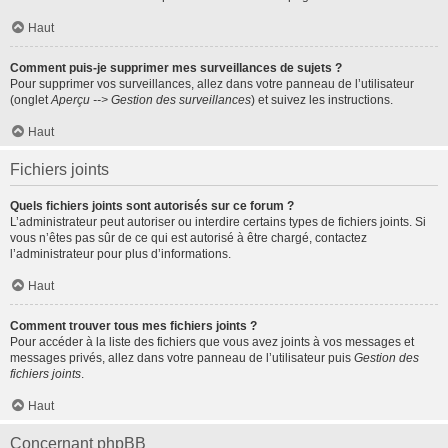
Haut
Comment puis-je supprimer mes surveillances de sujets ?
Pour supprimer vos surveillances, allez dans votre panneau de l’utilisateur
(onglet
Aperçu --> Gestion des surveillances
) et suivez les instructions.
Haut
Fichiers joints
Quels fichiers joints sont autorisés sur ce forum ?
L’administrateur peut autoriser ou interdire certains types de fichiers joints. Si
vous n’êtes pas sûr de ce qui est autorisé à être chargé, contactez
l’administrateur pour plus d’informations.
Haut
Comment trouver tous mes fichiers joints ?
Pour accéder à la liste des fichiers que vous avez joints à vos messages et
messages privés, allez dans votre panneau de l’utilisateur puis
Gestion des
fichiers joints
.
Haut
Concernant phpBB