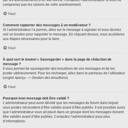
par les avertissements d’un site donné. Contactez l’administrateur si vous ne
comprenez pas les raisons de votre avertissement.
Haut
Comment rapporter des messages à un modérateur ?
Si l’administrateur l’a permis, allez sur le message à signaler et vous devriez
voir un bouton pour rapporter le message. En cliquant dessus, vous accéderez
aux étapes nécessaires pour le faire.
Haut
À quoi sert le bouton « Sauvegarder » dans la page de rédaction de
message ?
Il vous permet de sauvegarder des brouillons de vos messages et de les
poster ultérieurement. Pour les recharger, allez dans le panneau de l’utilisateur
(onglet
Aperçu --> Gestion des brouillons
).
Haut
Pourquoi mon message doit être validé ?
L’administrateur peut avoir décidé que les messages du forum dans lequel
vous postez nécessitent d’être validés avant d’être publiés. Il est possible aussi
que l’administrateur vous ait placé dans un groupe dont les messages doivent
être validés avant d’être publiés. Contactez l’administrateur pour plus
d’informations.