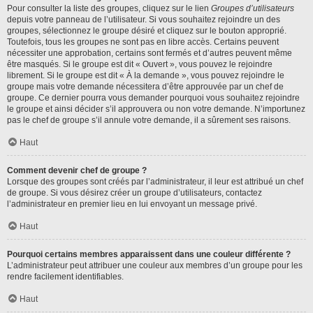
Pour consulter la liste des groupes, cliquez sur le lien
Groupes d’utilisateurs
depuis votre panneau de l’utilisateur. Si vous souhaitez rejoindre un des
groupes, sélectionnez le groupe désiré et cliquez sur le bouton approprié.
Toutefois, tous les groupes ne sont pas en libre accès. Certains peuvent
nécessiter une approbation, certains sont fermés et d’autres peuvent même
être masqués. Si le groupe est dit « Ouvert », vous pouvez le rejoindre
librement. Si le groupe est dit « À la demande », vous pouvez rejoindre le
groupe mais votre demande nécessitera d’être approuvée par un chef de
groupe. Ce dernier pourra vous demander pourquoi vous souhaitez rejoindre
le groupe et ainsi décider s’il approuvera ou non votre demande. N’importunez
pas le chef de groupe s’il annule votre demande, il a sûrement ses raisons.
Haut
Comment devenir chef de groupe ?
Lorsque des groupes sont créés par l’administrateur, il leur est attribué un chef
de groupe. Si vous désirez créer un groupe d’utilisateurs, contactez
l’administrateur en premier lieu en lui envoyant un message privé.
Haut
Pourquoi certains membres apparaissent dans une couleur différente ?
L’administrateur peut attribuer une couleur aux membres d’un groupe pour les
rendre facilement identifiables.
Haut