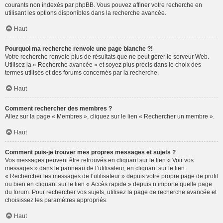
courants non indexés par phpBB. Vous pouvez affiner votre recherche en
utilisant les options disponibles dans la recherche avancée.
Haut
Pourquoi ma recherche renvoie une page blanche ?!
Votre recherche renvoie plus de résultats que ne peut gérer le serveur Web.
Utilisez la « Recherche avancée » et soyez plus précis dans le choix des
termes utilisés et des forums concernés par la recherche.
Haut
Comment rechercher des membres ?
Allez sur la page « Membres », cliquez sur le lien « Rechercher un membre ».
Haut
Comment puis-je trouver mes propres messages et sujets ?
Vos messages peuvent être retrouvés en cliquant sur le lien « Voir vos
messages » dans le panneau de l’utilisateur, en cliquant sur le lien
« Rechercher les messages de l’utilisateur » depuis votre propre page de profil
ou bien en cliquant sur le lien « Accès rapide » depuis n’importe quelle page
du forum. Pour rechercher vos sujets, utilisez la page de recherche avancée et
choisissez les paramètres appropriés.
Haut