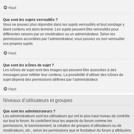
Haut
Que sont les sujets verrouillés ?
Vous ne pouvez plus répondre dans les sujets verrouillés et tout sondage y
étant contenu est alors terminé. Les sujets peuvent être verrouillés pour
différentes raisons par un modérateur ou un administrateur. Selon les
permissions accordées par l’administrateur, vous pouvez ou non verrouiller
vos propres sujets.
Haut
Que sont les icônes de sujet ?
Les icônes de sujet sont des images qui peuvent être associées à des
messages pour refléter leur contenu. La possibilité d’utiliser des icônes de
sujet dépend des permissions définies par l’administrateur.
Haut
Niveaux d’utilisateurs et groupes
Que sont les administrateurs ?
Les administrateurs sont les utilisateurs qui ont le plus haut niveau de contrôle
sur tout le forum. Ils contrôlent tous les aspects du forum comme les
permissions, le bannissement, la création de groupes d’utilisateurs ou de
modérateurs, etc., selon les permissions que le fondateur du forum a attribuées