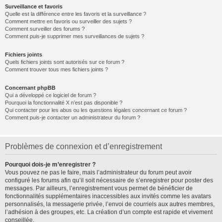
Surveillance et favoris
Quelle est la différence entre les favoris et la surveillance ?
Comment mettre en favoris ou surveiller des sujets ?
Comment surveiller des forums ?
Comment puis-je supprimer mes surveillances de sujets ?
Fichiers joints
Quels fichiers joints sont autorisés sur ce forum ?
Comment trouver tous mes fichiers joints ?
Concernant phpBB
Qui a développé ce logiciel de forum ?
Pourquoi la fonctionnalité X n’est pas disponible ?
Qui contacter pour les abus ou les questions légales concernant ce forum ?
Comment puis-je contacter un administrateur du forum ?
Problèmes de connexion et d’enregistrement
Pourquoi dois-je m’enregistrer ?
Vous pouvez ne pas le faire, mais l’administrateur du forum peut avoir
configuré les forums afin qu’il soit nécessaire de s’enregistrer pour poster des
messages. Par ailleurs, l’enregistrement vous permet de bénéficier de
fonctionnalités supplémentaires inaccessibles aux invités comme les avatars
personnalisés, la messagerie privée, l’envoi de courriels aux autres membres,
l’adhésion à des groupes, etc. La création d’un compte est rapide et vivement
conseillée.