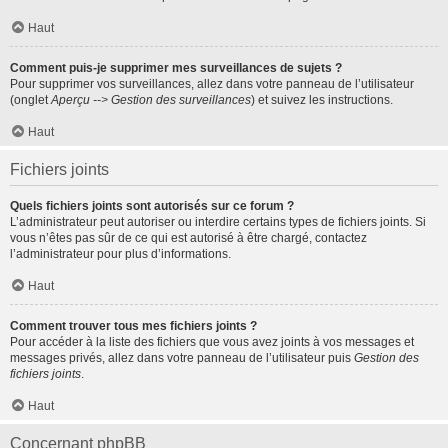
Haut
Comment puis-je supprimer mes surveillances de sujets ?
Pour supprimer vos surveillances, allez dans votre panneau de l’utilisateur
(onglet
Aperçu --> Gestion des surveillances
) et suivez les instructions.
Haut
Fichiers joints
Quels fichiers joints sont autorisés sur ce forum ?
L’administrateur peut autoriser ou interdire certains types de fichiers joints. Si
vous n’êtes pas sûr de ce qui est autorisé à être chargé, contactez
l’administrateur pour plus d’informations.
Haut
Comment trouver tous mes fichiers joints ?
Pour accéder à la liste des fichiers que vous avez joints à vos messages et
messages privés, allez dans votre panneau de l’utilisateur puis
Gestion des
fichiers joints
.
Haut
Concernant phpBB