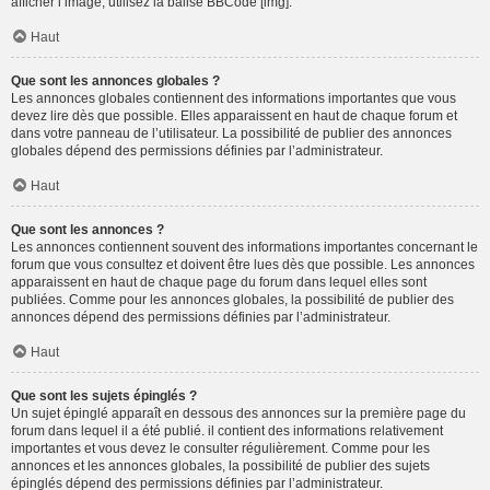
afficher l’image, utilisez la balise BBCode [img].
Haut
Que sont les annonces globales ?
Les annonces globales contiennent des informations importantes que vous
devez lire dès que possible. Elles apparaissent en haut de chaque forum et
dans votre panneau de l’utilisateur. La possibilité de publier des annonces
globales dépend des permissions définies par l’administrateur.
Haut
Que sont les annonces ?
Les annonces contiennent souvent des informations importantes concernant le
forum que vous consultez et doivent être lues dès que possible. Les annonces
apparaissent en haut de chaque page du forum dans lequel elles sont
publiées. Comme pour les annonces globales, la possibilité de publier des
annonces dépend des permissions définies par l’administrateur.
Haut
Que sont les sujets épinglés ?
Un sujet épinglé apparaît en dessous des annonces sur la première page du
forum dans lequel il a été publié. il contient des informations relativement
importantes et vous devez le consulter régulièrement. Comme pour les
annonces et les annonces globales, la possibilité de publier des sujets
épinglés dépend des permissions définies par l’administrateur.