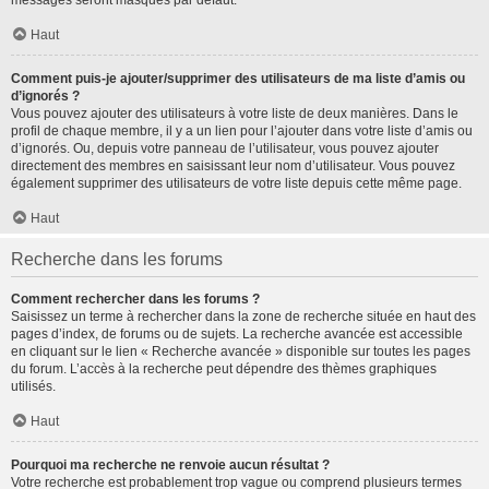
messages seront masqués par défaut.
Haut
Comment puis-je ajouter/supprimer des utilisateurs de ma liste d’amis ou
d’ignorés ?
Vous pouvez ajouter des utilisateurs à votre liste de deux manières. Dans le
profil de chaque membre, il y a un lien pour l’ajouter dans votre liste d’amis ou
d’ignorés. Ou, depuis votre panneau de l’utilisateur, vous pouvez ajouter
directement des membres en saisissant leur nom d’utilisateur. Vous pouvez
également supprimer des utilisateurs de votre liste depuis cette même page.
Haut
Recherche dans les forums
Comment rechercher dans les forums ?
Saisissez un terme à rechercher dans la zone de recherche située en haut des
pages d’index, de forums ou de sujets. La recherche avancée est accessible
en cliquant sur le lien « Recherche avancée » disponible sur toutes les pages
du forum. L’accès à la recherche peut dépendre des thèmes graphiques
utilisés.
Haut
Pourquoi ma recherche ne renvoie aucun résultat ?
Votre recherche est probablement trop vague ou comprend plusieurs termes