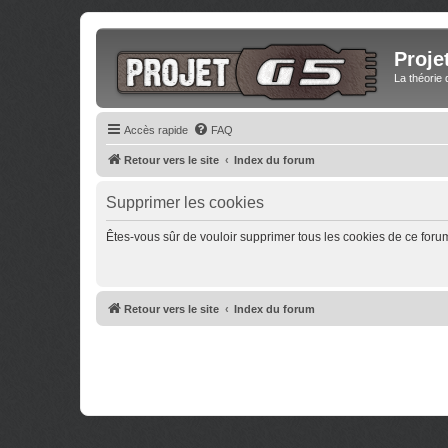
Proje
La théorie 
Accès rapide
FAQ
Retour vers le site
Index du forum
Supprimer les cookies
Êtes-vous sûr de vouloir supprimer tous les cookies de ce foru
Retour vers le site
Index du forum