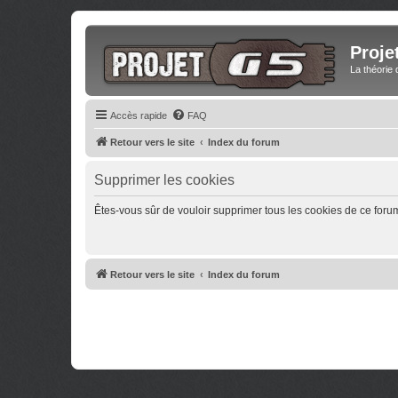
Proje
La théorie 
Accès rapide
FAQ
Retour vers le site
Index du forum
Supprimer les cookies
Êtes-vous sûr de vouloir supprimer tous les cookies de ce foru
Retour vers le site
Index du forum