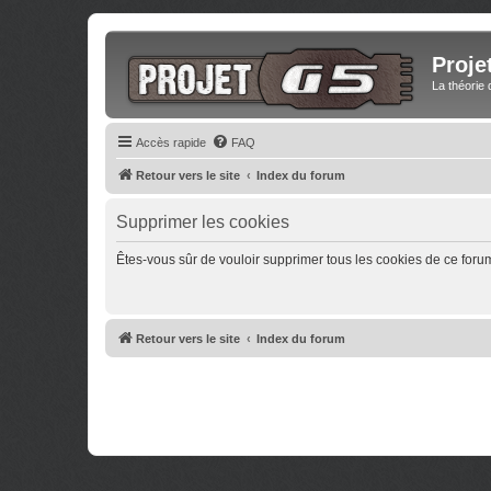
Proje
La théorie 
Accès rapide
FAQ
Retour vers le site
Index du forum
Supprimer les cookies
Êtes-vous sûr de vouloir supprimer tous les cookies de ce foru
Retour vers le site
Index du forum