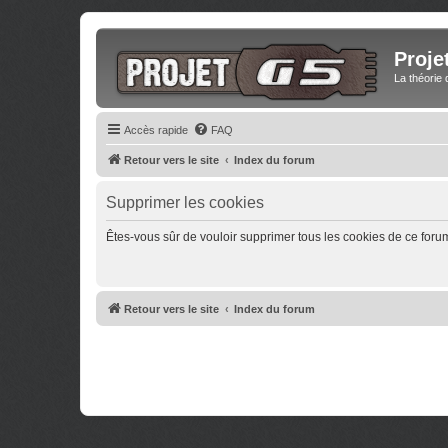
Proje
La théorie 
Accès rapide
FAQ
Retour vers le site
Index du forum
Supprimer les cookies
Êtes-vous sûr de vouloir supprimer tous les cookies de ce foru
Retour vers le site
Index du forum