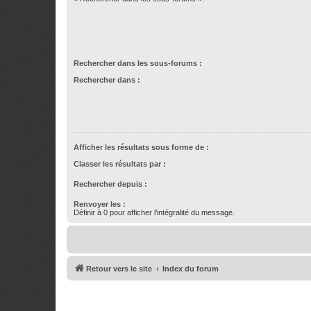
Rechercher dans les sous-forums :
Rechercher dans :
Afficher les résultats sous forme de :
Classer les résultats par :
Rechercher depuis :
Renvoyer les :
Définir à 0 pour afficher l’intégralité du message.
Retour vers le site
Index du forum