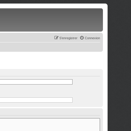
S’enregistrer
Connexion