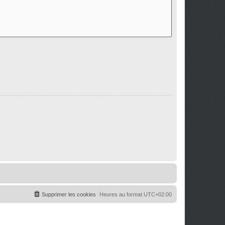
Supprimer les cookies
Heures au format
UTC+02:00