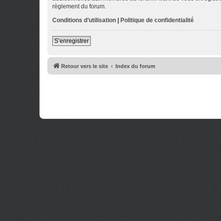
règlement du forum.
Conditions d’utilisation
|
Politique de confidentialité
S’enregistrer
Retour vers le site
Index du forum