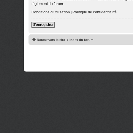
règlement du forum.
Conditions d’utilisation
|
Politique de confidentialité
S’enregistrer
Retour vers le site
Index du forum