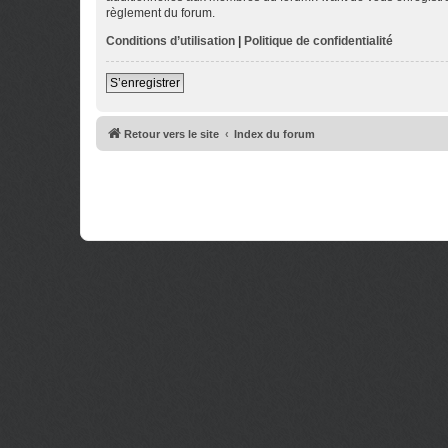
règlement du forum.
Conditions d’utilisation
|
Politique de confidentialité
S’enregistrer
Retour vers le site
Index du forum