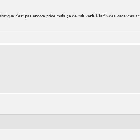
statique n'est pas encore prête mais ça devrait venir à la fin des vacances sc