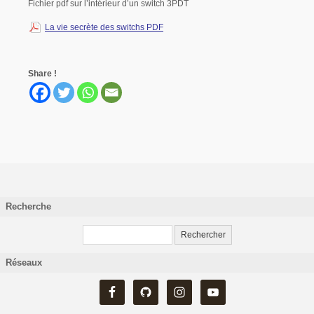
Fichier pdf sur l’intérieur d’un switch 3PDT
La vie secrète des switchs PDF
Share !
Recherche
Réseaux